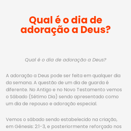
Qual é o dia de
adoração a Deus?
Qual é o dia de adoração a Deus?
A adoração a Deus pode ser feita em qualquer dia
da semana. A questão de um dia de guarda é
diferente. No Antigo e no Novo Testamento vemos
o Sábado (Sétimo Dia) sendo apresentado como
um dia de repouso e adoração especial.
Vemos o sábado sendo estabelecido na criação,
em Gênesis: 2:1-3, e posteriormente reforçado nos