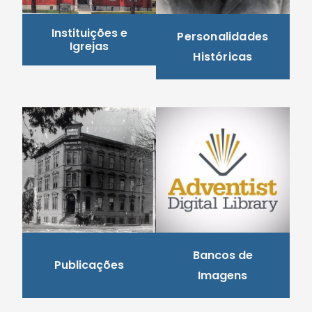
Instituições e
Personalidades
Igrejas
Históricas
Bancos de
Publicações
Imagens