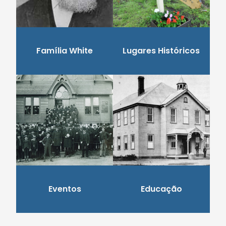
Família White
Lugares Históricos
Eventos
Educação