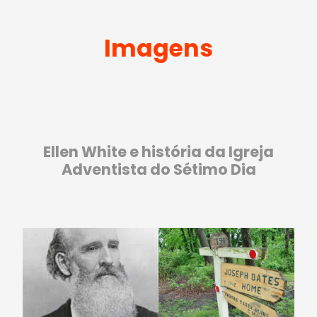
Imagens
Ellen White e história da Igreja
Adventista do Sétimo Dia