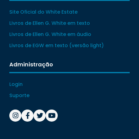
Site Oficial do White Estate
Livros de Ellen G. White em texto
Livros de Ellen G. White em áudio
Livros de EGW em texto (versão light)
Administração
Login
Suporte