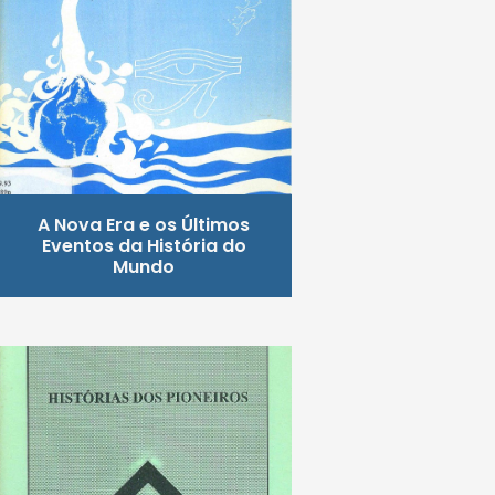
A Nova Era e os Últimos
Eventos da História do
Mundo