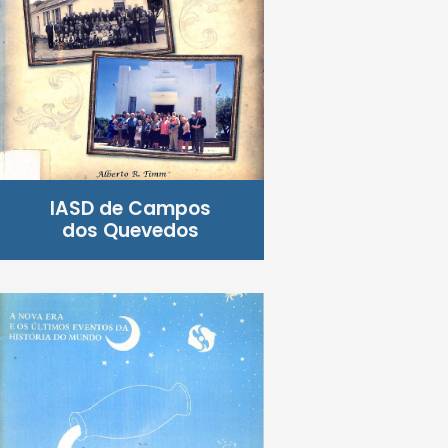
IASD de Campos
dos Quevedos