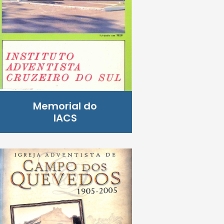
Memorial do
IACS