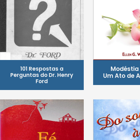
Modéstia 
101 Respostas a
Perguntas do Dr. Henry
Um Ato de 
Ford