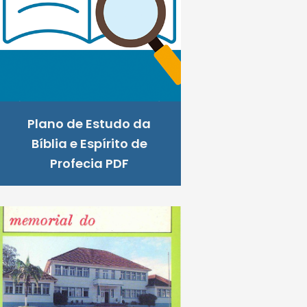
Plano de Estudo da
Bíblia e Espírito de
Profecia PDF