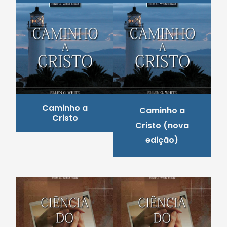
Caminho a
Caminho a
Cristo
Cristo (nova
edição)