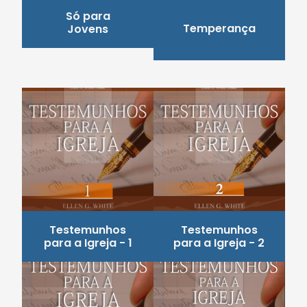
Só para
Temperança
Jovens
Testemunhos
Testemunhos
para a Igreja - 1
para a Igreja - 2