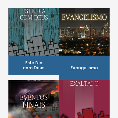
Este Dia
com Deus
Evangelismo