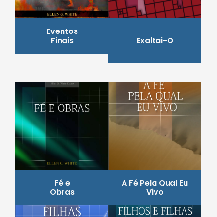
Eventos
Finais
Exaltai-O
Fé e
A Fé Pela Qual Eu
Obras
Vivo