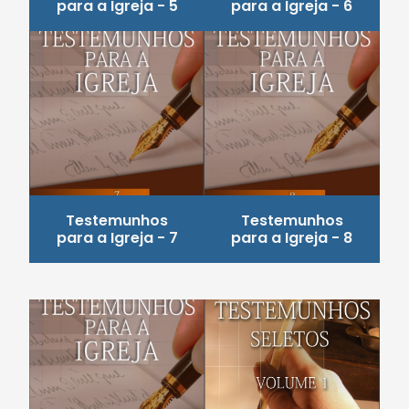
para a Igreja - 5
para a Igreja - 6
Testemunhos
Testemunhos
para a Igreja - 7
para a Igreja - 8