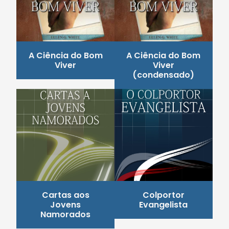
A Ciência do Bom
A Ciência do Bom
Viver
Viver
(condensado)
Cartas aos
Colportor
Jovens
Evangelista
Namorados