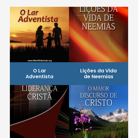
O Lar
Lições da Vida
Adventista
de Neemias