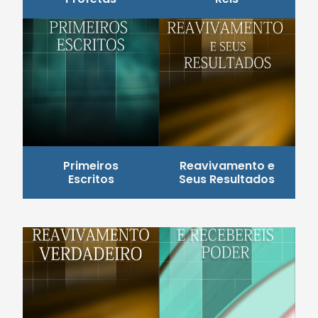
Primeiros
Reavivamento e
Escritos
Seus Resultados