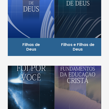
Filhas de
Filhos e Filhas de
Deus
Deus