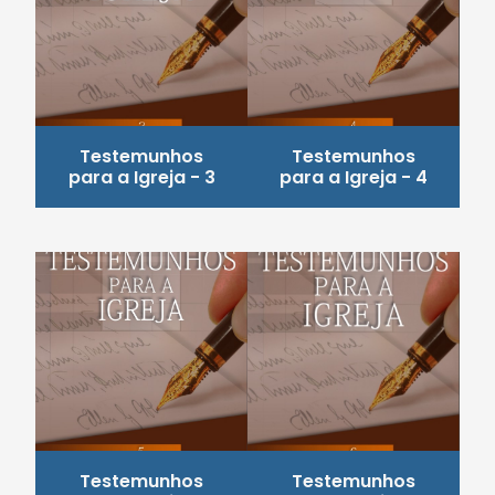
Testemunhos
Testemunhos
para a Igreja - 3
para a Igreja - 4
Testemunhos
Testemunhos