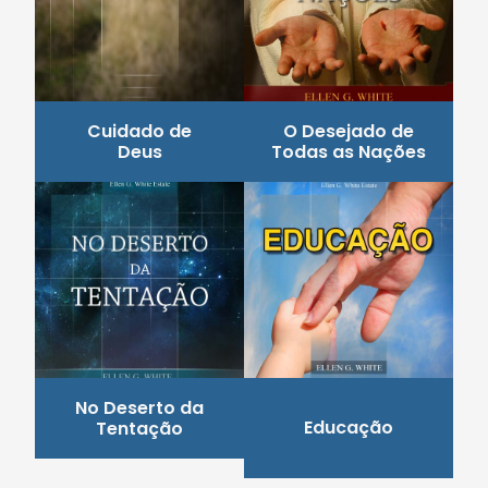
Cuidado de
O Desejado de
Deus
Todas as Nações
No Deserto da
Educação
Tentação