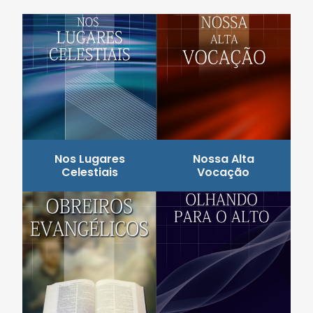
Nos Lugares
Nossa Alta
Celestiais
Vocação