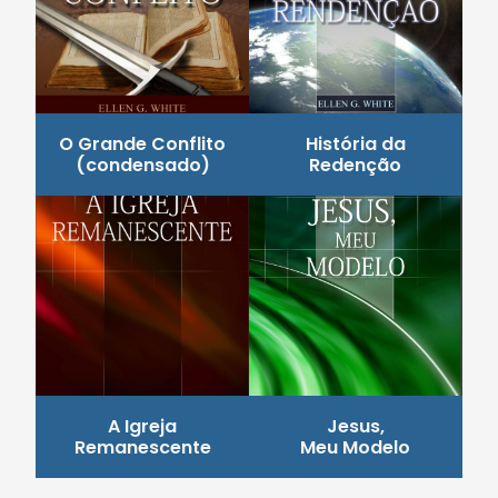
O Grande Conflito
História da
(condensado)
Redenção
A Igreja
Jesus,
Remanescente
Meu Modelo