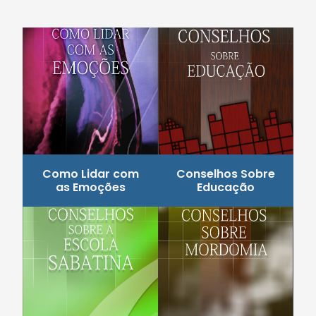
Como Lidar com
Conselhos Sobre
as Emoções
Educação