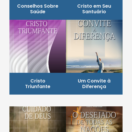
Conselhos Sobre
Cristo em Seu
Saúde
Santuário
Cristo
Um Convite à
Triunfante
Diferença