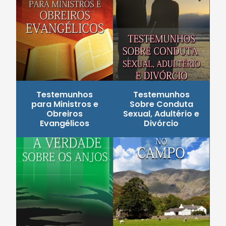
Testemunhos
Testemunhos
para Ministros e
Sobre Conduta
Obreiros
Sexual, Adultério e
Evangélicos
Divórcio