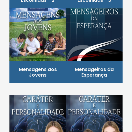
Escolhidas - 2
Escolhidas - 3
Mensagens aos
Mensageiros da
Jovens
Esperança