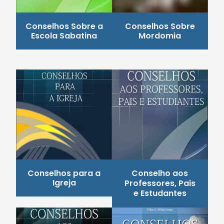
Conselhos Sobre a
Conselhos Sobre
Escola Sabatina
Mordomia
Conselhos para a
Conselho aos
Igreja
Professores, Pais
e Estudantes