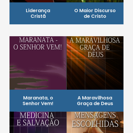
Liderança
O Maior Discurso
Cristã
de Cristo
Maranata, o
A Maravilhosa
Senhor Vem!
Graça de Deus