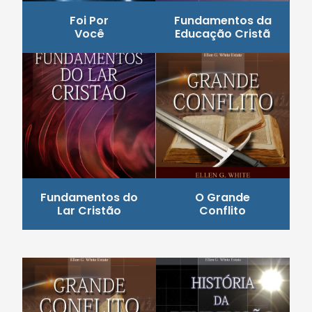
Foi Por
Fundamentos da
Você
Educação Cristã
Fundamentos do
O Grande
Lar Cristão
Conflito