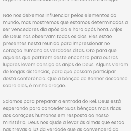
Não nos deixemos influenciar pelos elementos do
mundo, mas mostremos que estamos determinados a
ser vencedores dia após dia e hora após hora. Anjos
de Deus nos observam todos os dias. Eles estão
presentes nesta reunião para impressionar no
coração humano as verdades ditas. Oro para que
aqueles que partirem deste encontro para outros
lugares levem consigo os anjos de Deus. Alguns vieram
de longas distâncias, para que possam participar
desta conferência. Que a bênção do Senhor descanse
sobre eles, é minha oração.
Saiamos para preparar a entrada do Rei. Deus está
esperando para conceder Suas bênçãos mais ricas
aos corações humanos em resposta ao nosso
ministério. Deus nos ajude a levar às almas que estão
nas trevas a luz da verdade que as convencerá do