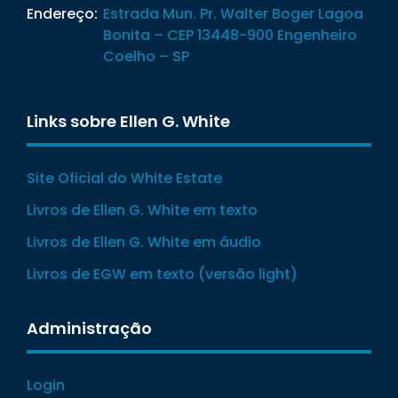
Endereço:
Estrada Mun. Pr. Walter Boger Lagoa
Bonita – CEP 13448-900 Engenheiro
Coelho – SP
Links sobre Ellen G. White
Site Oficial do White Estate
Livros de Ellen G. White em texto
Livros de Ellen G. White em áudio
Livros de EGW em texto (versão light)
Administração
Login