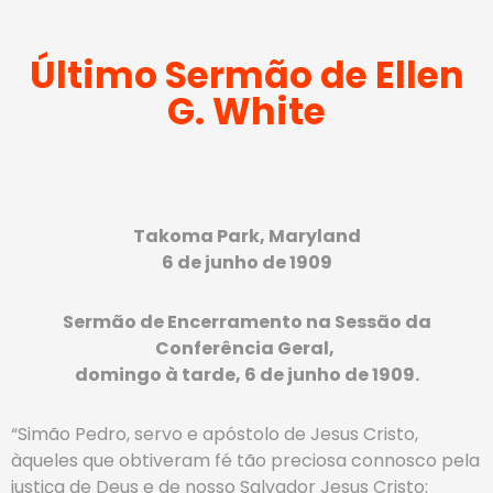
Último Sermão de Ellen
G. White
Takoma Park, Maryland
6 de junho de 1909
Sermão de Encerramento na Sessão da
Conferência Geral,
domingo à tarde, 6 de junho de 1909.
“Simão Pedro, servo e apóstolo de Jesus Cristo,
àqueles que obtiveram fé tão preciosa connosco pela
justiça de Deus e de nosso Salvador Jesus Cristo: