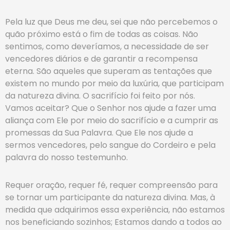
Pela luz que Deus me deu, sei que não percebemos o
quão próximo está o fim de todas as coisas. Não
sentimos, como deveríamos, a necessidade de ser
vencedores diários e de garantir a recompensa
eterna. São aqueles que superam as tentações que
existem no mundo por meio da luxúria, que participam
da natureza divina. O sacrifício foi feito por nós.
Vamos aceitar? Que o Senhor nos ajude a fazer uma
aliança com Ele por meio do sacrifício e a cumprir as
promessas da Sua Palavra. Que Ele nos ajude a
sermos vencedores, pelo sangue do Cordeiro e pela
palavra do nosso testemunho.
Requer oração, requer fé, requer compreensão para
se tornar um participante da natureza divina. Mas, à
medida que adquirimos essa experiência, não estamos
nos beneficiando sozinhos; Estamos dando a todos ao