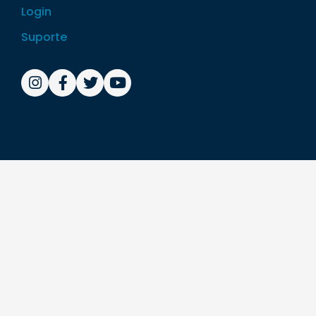
Login
Suporte