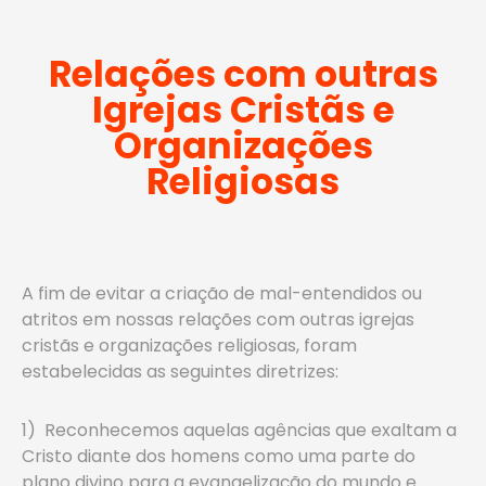
Relações com outras
Igrejas Cristãs e
Organizações
Religiosas
A fim de evitar a criação de mal-entendidos ou
atritos em nossas relações com outras igrejas
cristãs e organizações religiosas, foram
estabelecidas as seguintes diretrizes:
1) Reconhecemos aquelas agências que exaltam a
Cristo diante dos homens como uma parte do
plano divino para a evangelização do mundo e