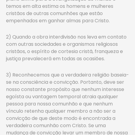
temos em alta estima os homens e mulheres
cristãos de outras comunhões que estão
empenhados em ganhar almas para Cristo.
2) Quando a obra interdivisão nos leva em contato
com outras sociedades e organismos religiosos
cristãos, o espírito de cortesia cristã, franqueza e
justiça prevalecerá em todas as ocasiões.
3) Reconhecemos que a verdadeira religião baseia-
se na consciência e convicção. Portanto, deve ser
nosso constante propósito que nenhum interesse
egoísta ou vantagem temporal atraia qualquer
pessoa para nossa comunhão e que nenhum
vínculo retenha qualquer membro a não ser a
convicção de que deste modo é encontrada a
verdadeira comunhão com Cristo. Se uma
mudança de convicção levar um membro de nossa