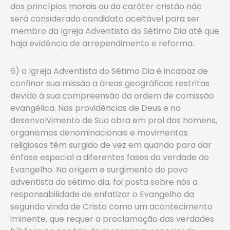
dos princípios morais ou do caráter cristão não
será considerado candidato aceitável para ser
membro da Igreja Adventista do Sétimo Dia até que
haja evidência de arrependimento e reforma.
6) a Igreja Adventista do Sétimo Dia é incapaz de
confinar sua missão a áreas geográficas restritas
devido à sua compreensão da ordem de comissão
evangélica. Nas providências de Deus e no
desenvolvimento de Sua obra em prol dos homens,
organismos denominacionais e movimentos
religiosos têm surgido de vez em quando para dar
ênfase especial a diferentes fases da verdade do
Evangelho. Na origem e surgimento do povo
adventista do sétimo dia, foi posta sobre nós a
responsabilidade de enfatizar o Evangelho da
segunda vinda de Cristo como um acontecimento
iminente, que requer a proclamação das verdades