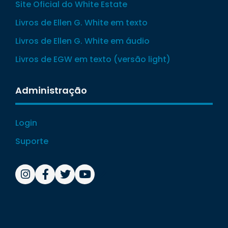
Site Oficial do White Estate
Livros de Ellen G. White em texto
Livros de Ellen G. White em áudio
Livros de EGW em texto (versão light)
Administração
Login
Suporte