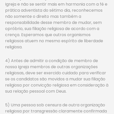
Igreja e não se sentir mais em harmonia com a fé e
prática adventista do sétimo dia, reconhecemos
não somente o direito mas também a
responsabilidade desse membro de mudar, sem
opróbrio, sua filiação religiosa de acordo com a
crença. Esperamos que outros organismos
religiosos atuem no mesmo espírito de liberdade
religiosa.
4) Antes de admitir a condição de membro de
nossa Igreja membros de outras organizações
religiosas, deve ser exercido cuidado para verificar
se os candidatos são movidos a mudar sua filiação
religiosa por convicção religiosa em consideração à
sua relação pessoal com Deus.
5) Uma pessoa sob censura de outra organização
religiosa por transgressão claramente confirmada