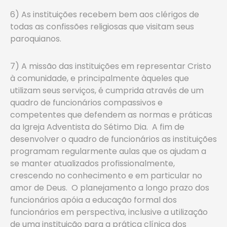
6) As instituições recebem bem aos clérigos de
todas as confissões religiosas que visitam seus
paroquianos.
7) A missão das instituições em representar Cristo
à comunidade, e principalmente àqueles que
utilizam seus serviços, é cumprida através de um
quadro de funcionários compassivos e
competentes que defendem as normas e práticas
da Igreja Adventista do Sétimo Dia. A fim de
desenvolver o quadro de funcionários as instituições
programam regularmente aulas que os ajudam a
se manter atualizados profissionalmente,
crescendo no conhecimento e em particular no
amor de Deus. O planejamento a longo prazo dos
funcionários apóia a educação formal dos
funcionários em perspectiva, inclusive a utilização
de uma instituição para a prática clínica dos