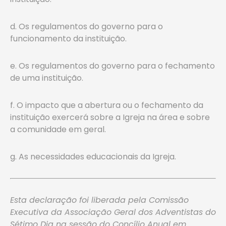
d. Os regulamentos do governo para o
funcionamento da instituição.
e. Os regulamentos do governo para o fechamento
de uma instituição.
f. O impacto que a abertura ou o fechamento da
instituição exercerá sobre a Igreja na área e sobre
a comunidade em geral.
g. As necessidades educacionais da Igreja.
Esta declaração foi liberada pela Comissão
Executiva da Associação Geral dos Adventistas do
Sétimo Dia na sessão do Concílio Anual em