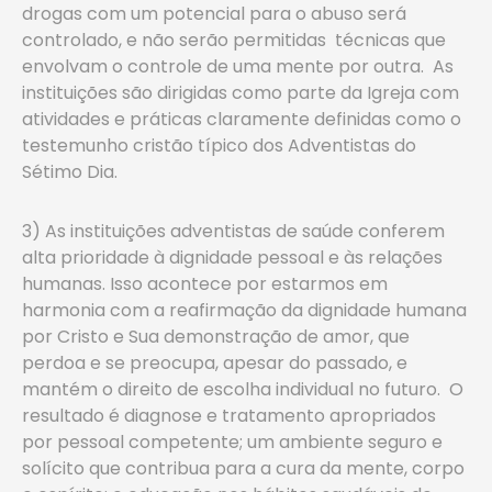
drogas com um potencial para o abuso será
controlado, e não serão permitidas técnicas que
envolvam o controle de uma mente por outra. As
instituições são dirigidas como parte da Igreja com
atividades e práticas claramente definidas como o
testemunho cristão típico dos Adventistas do
Sétimo Dia.
3) As instituições adventistas de saúde conferem
alta prioridade à dignidade pessoal e às relações
humanas. Isso acontece por estarmos em
harmonia com a reafirmação da dignidade humana
por Cristo e Sua demonstração de amor, que
perdoa e se preocupa, apesar do passado, e
mantém o direito de escolha individual no futuro. O
resultado é diagnose e tratamento apropriados
por pessoal competente; um ambiente seguro e
solícito que contribua para a cura da mente, corpo