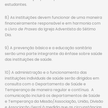
estudantes.
8) As instituições devem funcionar de uma maneira
financeiramente responsável e em harmonia com
o
Livro de Praxes
da Igreja Adventista do Sétimo
Dia.
9) A prevenção básica e a educação sanitária
serão uma parte integrante da ênfase sobre saúde
das instituições de saúde.
10) A administração e o funcionamento das
instituições individuais de saúde serão dirigidos em
consulta com o Departamento de Saúde e
Temperança de maneira regular e contínua. A
comunicação incluirá os departamentos de Saúde
e Temperança da Missão/Associação, União, Divisão
e Associação Geral à medida que as circunstâncias