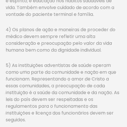
e espírito; e educação nos hábitos saudáveis de
vida. Também envolve cuidado de acordo com a
vontade do paciente terminal e família.
4) Os planos de ação e maneiras de proceder do
médico devem sempre refletir uma alta
consideração e preocupação pelo valor da vida
humana bem como da dignidade individual.
5) As instituições adventistas de saúde operam
como uma parte da comunidade e nação em que
funcionam. Representando o amor de Cristo a
essas comunidades, a preocupação de cada
instituição é a saúde da comunidade e da nação. As
leis do país devem ser respeitadas e os
regulamentos para o funcionamento das
instituições e licença dos funcionários devem ser
seguidos.