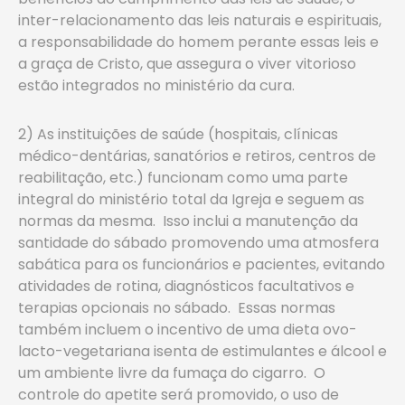
inter-relacionamento das leis naturais e espirituais,
a responsabilidade do homem perante essas leis e
a graça de Cristo, que assegura o viver vitorioso
estão integrados no ministério da cura.
2) As instituições de saúde (hospitais, clínicas
médico-dentárias, sanatórios e retiros, centros de
reabilitação, etc.) funcionam como uma parte
integral do ministério total da Igreja e seguem as
normas da mesma. Isso inclui a manutenção da
santidade do sábado promovendo uma atmosfera
sabática para os funcionários e pacientes, evitando
atividades de rotina, diagnósticos facultativos e
terapias opcionais no sábado. Essas normas
também incluem o incentivo de uma dieta ovo-
lacto-vegetariana isenta de estimulantes e álcool e
um ambiente livre da fumaça do cigarro. O
controle do apetite será promovido, o uso de