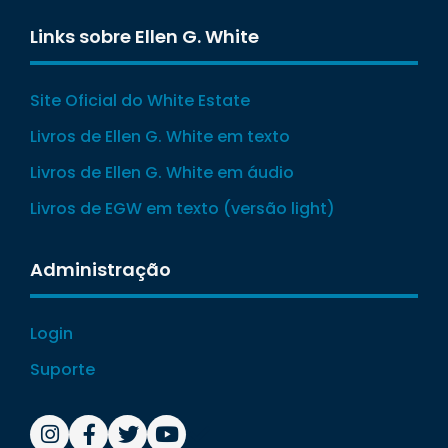
Links sobre Ellen G. White
Site Oficial do White Estate
Livros de Ellen G. White em texto
Livros de Ellen G. White em áudio
Livros de EGW em texto (versão light)
Administração
Login
Suporte