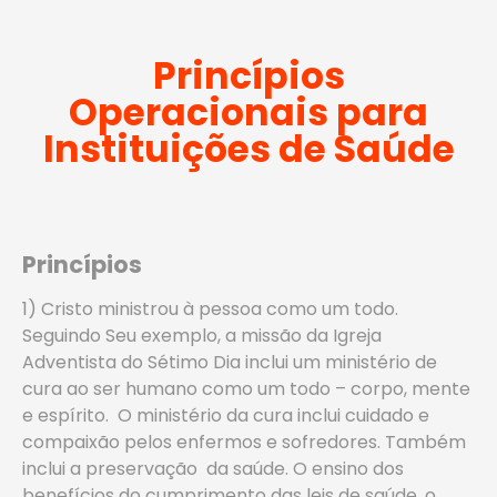
Princípios
Operacionais para
Instituições de Saúde
Princípios
1) Cristo ministrou à pessoa como um todo.
Seguindo Seu exemplo, a missão da Igreja
Adventista do Sétimo Dia inclui um ministério de
cura ao ser humano como um todo – corpo, mente
e espírito. O ministério da cura inclui cuidado e
compaixão pelos enfermos e sofredores. Também
inclui a preservação da saúde. O ensino dos
benefícios do cumprimento das leis de saúde, o