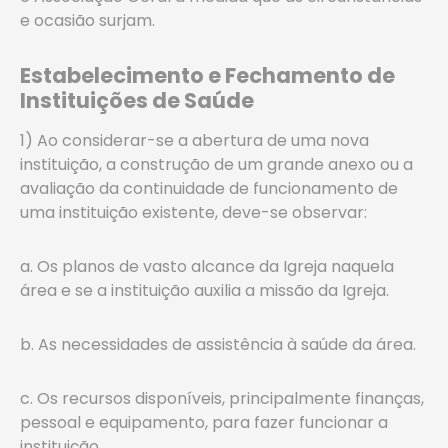
e ocasião surjam.
Estabelecimento e Fechamento de
Instituições de Saúde
1) Ao considerar-se a abertura de uma nova
instituição, a construção de um grande anexo ou a
avaliação da continuidade de funcionamento de
uma instituição existente, deve-se observar:
a. Os planos de vasto alcance da Igreja naquela
área e se a instituição auxilia a missão da Igreja.
b. As necessidades de assistência à saúde da área.
c. Os recursos disponíveis, principalmente finanças,
pessoal e equipamento, para fazer funcionar a
instituição.