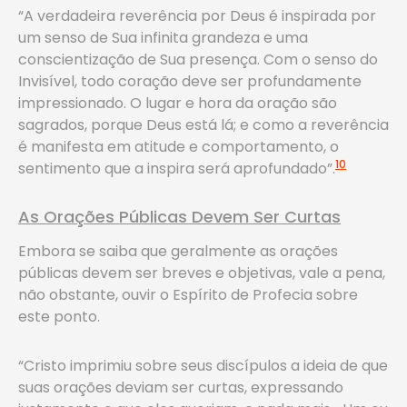
“A verdadeira reverência por Deus é inspirada por
um senso de Sua infinita grandeza e uma
conscientização de Sua presença. Com o senso do
Invisível, todo coração deve ser profundamente
impressionado. O lugar e hora da oração são
sagrados, porque Deus está lá; e como a reverência
é manifesta em atitude e comportamento, o
10
sentimento que a inspira será aprofundado”.
As Orações Públicas Devem Ser Curtas
Embora se saiba que geralmente as orações
públicas devem ser breves e objetivas, vale a pena,
não obstante, ouvir o Espírito de Profecia sobre
este ponto.
“Cristo imprimiu sobre seus discípulos a ideia de que
suas orações deviam ser curtas, expressando