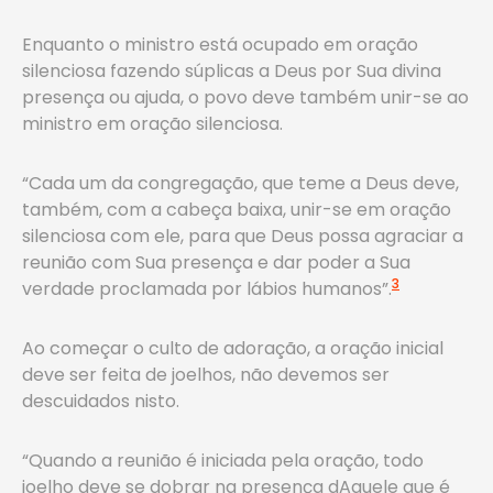
Enquanto o ministro está ocupado em oração
silenciosa fazendo súplicas a Deus por Sua divina
presença ou ajuda, o povo deve também unir-se ao
ministro em oração silenciosa.
“Cada um da congregação, que teme a Deus deve,
também, com a cabeça baixa, unir-se em oração
silenciosa com ele, para que Deus possa agraciar a
reunião com Sua presença e dar poder a Sua
3
verdade proclamada por lábios humanos”.
Ao começar o culto de adoração, a oração inicial
deve ser feita de joelhos, não devemos ser
descuidados nisto.
“Quando a reunião é iniciada pela oração, todo
joelho deve se dobrar na presença dAquele que é