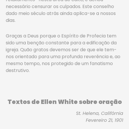
necessário censurar os culpados. Este conselho
dado meio século atrás ainda aplica-se a nossos
dias.
Graças a Deus porque o Espírito de Profecia tem
sido uma benção constante para a edificação da
igreja. Quão gratos devemos ser de que ele tem-
nos orientado para uma profunda reverência e, ao
mesmo tempo, nos protegido de um fanatismo
destrutivo.
Textos de Ellen White sobre oração
St. Helena, Califórnia
Fevereiro 21, 1901