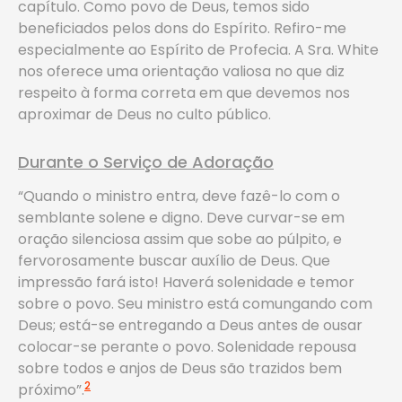
capítulo. Como povo de Deus, temos sido
beneficiados pelos dons do Espírito. Refiro-me
especialmente ao Espírito de Profecia. A Sra. White
nos oferece uma orientação valiosa no que diz
respeito à forma correta em que devemos nos
aproximar de Deus no culto público.
Durante o Serviço de Adoração
“Quando o ministro entra, deve fazê-lo com o
semblante solene e digno. Deve curvar-se em
oração silenciosa assim que sobe ao púlpito, e
fervorosamente buscar auxílio de Deus. Que
impressão fará isto! Haverá solenidade e temor
sobre o povo. Seu ministro está comungando com
Deus; está-se entregando a Deus antes de ousar
colocar-se perante o povo. Solenidade repousa
sobre todos e anjos de Deus são trazidos bem
2
próximo”.