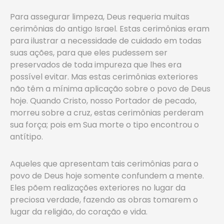
Para assegurar limpeza, Deus requeria muitas
cerimônias do antigo Israel. Estas cerimônias eram
para ilustrar a necessidade de cuidado em todas
suas ações, para que eles pudessem ser
preservados de toda impureza que lhes era
possível evitar. Mas estas cerimônias exteriores
não têm a mínima aplicação sobre o povo de Deus
hoje. Quando Cristo, nosso Portador de pecado,
morreu sobre a cruz, estas cerimônias perderam
sua força; pois em Sua morte o tipo encontrou o
antítipo.
Aqueles que apresentam tais cerimônias para o
povo de Deus hoje somente confundem a mente.
Eles põem realizações exteriores no lugar da
preciosa verdade, fazendo as obras tomarem o
lugar da religião, do coração e vida.