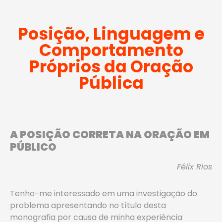
Posição, Linguagem e
Comportamento
Próprios da Oração
Pública
A POSIÇÃO CORRETA NA ORAÇÃO EM
PÚBLICO
Félix Rios
Tenho-me interessado em uma investigação do
problema apresentando no título desta
monografia por causa de minha experiência