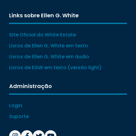
Links sobre Ellen G. White
Site Oficial do White Estate
Livros de Ellen G. White em texto
Livros de Ellen G. White em áudio
Livros de EGW em texto (versão light)
Administração
Login
Suporte