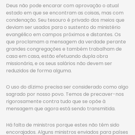
Deus não pode encarar com aprovação o atual
estado em que se encontram as coisas, mas com
condenação. Seu tesouro é privado dos meios que
deviam ser usados para o sustento do ministério
evangélico em campos próximos e distantes. Os
que proclamam a mensagem da verdade perante
grandes congregações e também trabalham de
casa em casa, estão efetuando dupla obra
missionária, e os seus salários não devem ser
reduzidos de forma alguma.
O uso do dízimo precisa ser considerado como algo
sagrado por nosso povo. Temos de precaver-nos
rigorosamente contra tudo que se opõe à
mensagem que agora está sendo transmitida.
Há falta de ministros porque estes não têm sido
encorajados. Alguns ministros enviados para países