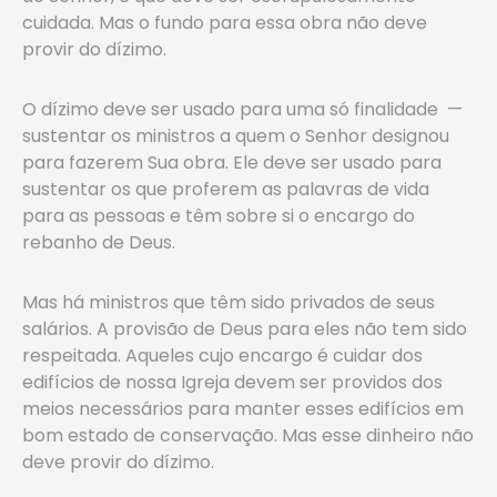
cuidada. Mas o fundo para essa obra não deve
provir do dízimo.
O dízimo deve ser usado para uma só finalidade —
sustentar os ministros a quem o Senhor designou
para fazerem Sua obra. Ele deve ser usado para
sustentar os que proferem as palavras de vida
para as pessoas e têm sobre si o encargo do
rebanho de Deus.
Mas há ministros que têm sido privados de seus
salários. A provisão de Deus para eles não tem sido
respeitada. Aqueles cujo encargo é cuidar dos
edifícios de nossa Igreja devem ser providos dos
meios necessários para manter esses edifícios em
bom estado de conservação. Mas esse dinheiro não
deve provir do dízimo.