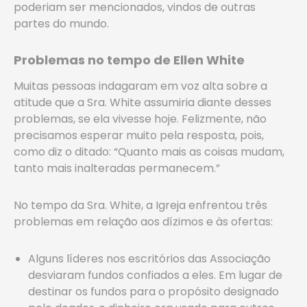
poderiam ser mencionados, vindos de outras
partes do mundo.
Problemas no tempo de Ellen White
Muitas pessoas indagaram em voz alta sobre a
atitude que a Sra. White assumiria diante desses
problemas, se ela vivesse hoje. Felizmente, não
precisamos esperar muito pela resposta, pois,
como diz o ditado: “Quanto mais as coisas mudam,
tanto mais inalteradas permanecem.”
No tempo da Sra. White, a Igreja enfrentou três
problemas em relação aos dízimos e às ofertas:
Alguns líderes nos escritórios das Associação
desviaram fundos confiados a eles. Em lugar de
destinar os fundos para o propósito designado