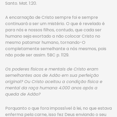
Santo. Mat. 1:20.
A encarnação de Cristo sempre foi e sempre
continuará a ser um mistério. O que é revelado é
para nós e nossos filhos, contudo, que cada ser
humano seja exortado a não colocar Cristo no
mesmo patamar humano, tornando-O
completamente semelhante a nós mesmos, pois
não pode ser assim. 5BC p. 1129.
Os poderes físicos e mentais de Cristo eram
semelhantes aos de Adão em sua perfeição
original? Ou Cristo aceitou a condição física e
mental da raça humana 4.000 anos após a
queda de Adão?
Porquanto o que fora impossível à lei, no que estava
enferma pela carne, isso fez Deus enviando o seu