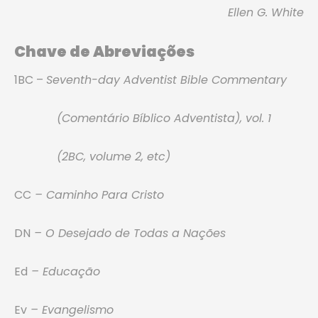
Ellen G. White
Chave de Abreviações
1BC –
Seventh-day Adventist Bible Commentary
(Comentário Bíblico Adventista), vol. 1
(2BC, volume 2, etc)
CC
– Caminho Para Cristo
DN
– O Desejado de Todas a Nações
Ed
– Educação
Ev
– Evangelismo