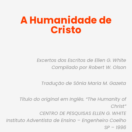
A Humanidade de
Cristo
Excertos dos Escritos de Ellen G. White
Compilado por Robert W. Olson
Tradução de Sônia Maria M. Gazeta
Título do original em Inglês. “The Humanity of
Christ”
CENTRO DE PESQUISAS ELLEN G. WHITE
Instituto Adventista de Ensino – Engenheiro Coelho
SP – 1996