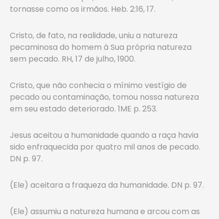
tornasse como os irmãos. Heb. 2:16, 17.
Cristo, de fato, na realidade, uniu a natureza
pecaminosa do homem à Sua própria natureza
sem pecado. RH, 17 de julho, 1900.
Cristo, que não conhecia o mínimo vestígio de
pecado ou contaminação, tomou nossa natureza
em seu estado deteriorado. 1ME p. 253.
Jesus aceitou a humanidade quando a raça havia
sido enfraquecida por quatro mil anos de pecado.
DN p. 97.
(Ele) aceitara a fraqueza da humanidade. DN p. 97.
(Ele) assumiu a natureza humana e arcou com as