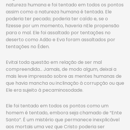
natureza humana e foi tentado em todos os pontos
assim como a natureza humana é tentada. Ele
poderia ter pecado; poderia ter caído e, se o
fizesse por um momento, haveria nEle propensão
para o mal. Ele foi assaltado por tentações no
deserto como Adão e Eva foram assaltados por
tentações no Éden.
Evitai toda questão em relação de ser mal
compreendida… Jamais, de modo algum, deixai a
mais leve impressão sobre as mentes humanas de
que havia mancha ou inclinação à corrupção ou que
Ele era sujeito à pecaminosodade.
Ele foi tentado em todos os pontos como um
homem é tentado, embora seja chamado de “Ente
Santo”. É um mistério que permanece inexplicável
aos mortais uma vez que Cristo poderia ser