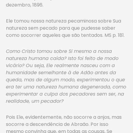
dezembro, 1896.
Ele tomou nossa natureza pecaminosa sobre Sua
natureza sem pecado para que pudesse saber
como socorrer aqueles que são tentados. MS p. 181.
Como Cristo tomou sobre Si mesmo a nossa
natureza humana caída? Isto foi feito de modo
vicário? Ou seja, Ele realmente nasceu com a
humanidade semelhante à de Adão antes da
queda, mas de algum modo, experimentou o que
era ter uma natureza humana degenerada, como
experimentar a culpa dos pecadores sem ser, na
realidade, um pecador?
Pois Ele, evidentemente, não socorre a anjos, mas
socorre a descendência de Abraão. Por isso
mesmo convinha que, em todas as cousas, Se