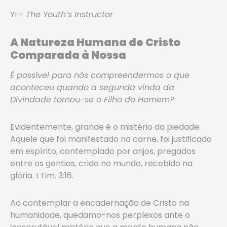
YI –
The Youth’s Instructor
A Natureza Humana de Cristo
Comparada à Nossa
É possível para nós compreendermos o que
aconteceu quando a segunda vinda da
Divindade tornou-se o Filho do Homem?
Evidentemente, grande é o mistério da piedade:
Aquele que foi manifestado na carne, foi justificado
em espírito, contemplado por anjos, pregados
entre os gentios, crido no mundo, recebido na
glória. I Tim. 3:16.
Ao contemplar a encadernação de Cristo na
humanidade, quedamo-nos perplexos ante o