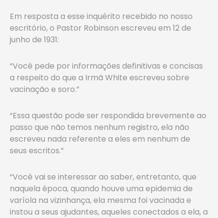
Em resposta a esse inquérito recebido no nosso
escritório, o Pastor Robinson escreveu em 12 de
junho de 1931:
“Você pede por informações definitivas e concisas
a respeito do que a Irmã White escreveu sobre
vacinação e soro.”
“Essa questão pode ser respondida brevemente ao
passo que não temos nenhum registro, ela não
escreveu nada referente a eles em nenhum de
seus escritos.”
“Você vai se interessar ao saber, entretanto, que
naquela época, quando houve uma epidemia de
varíola na vizinhança, ela mesma foi vacinada e
instou a seus ajudantes, aqueles conectados a ela, a