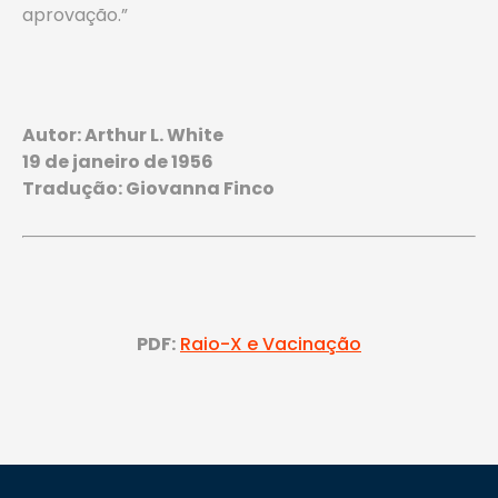
aprovação.”
Autor: Arthur L. White
19 de janeiro de 1956
Tradução: Giovanna Finco
PDF:
Raio-X e Vacinação