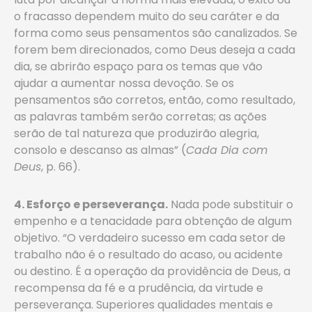
o fracasso dependem muito do seu caráter e da
forma como seus pensamentos são canalizados. Se
forem bem direcionados, como Deus deseja a cada
dia, se abrirão espaço para os temas que vão
ajudar a aumentar nossa devoção. Se os
pensamentos são corretos, então, como resultado,
as palavras também serão corretas; as ações
serão de tal natureza que produzirão alegria,
consolo e descanso as almas” (
Cada Dia com
Deus
, p. 66).
4. Esforço e perseverança.
Nada pode substituir o
empenho e a tenacidade para obtenção de algum
objetivo. “O verdadeiro sucesso em cada setor de
trabalho não é o resultado do acaso, ou acidente
ou destino. É a operação da providência de Deus, a
recompensa da fé e a prudência, da virtude e
perseverança. Superiores qualidades mentais e