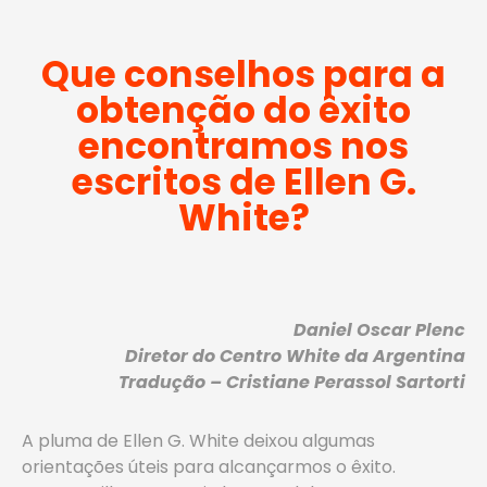
Que conselhos para a
obtenção do êxito
encontramos nos
escritos de Ellen G.
White?
Daniel Oscar Plenc
Diretor do Centro White da Argentina
Tradução – Cristiane Perassol Sartorti
A pluma de Ellen G. White deixou algumas
orientações úteis para alcançarmos o êxito.