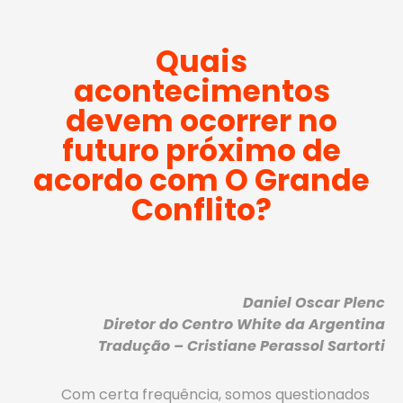
Quais
acontecimentos
devem ocorrer no
futuro próximo de
acordo com O Grande
Conflito?
Daniel Oscar Plenc
Diretor do Centro White da Argentina
Tradução – Cristiane Perassol Sartorti
Com certa frequência, somos questionados