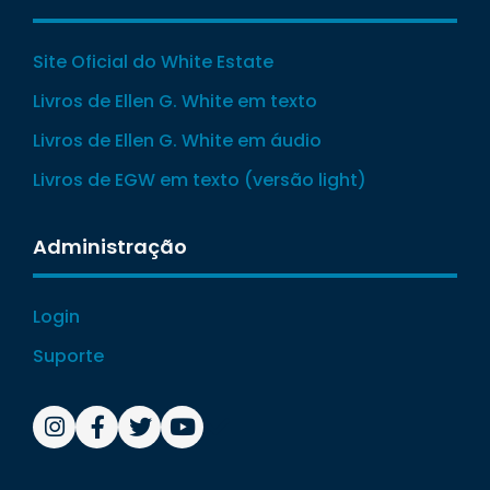
Site Oficial do White Estate
Livros de Ellen G. White em texto
Livros de Ellen G. White em áudio
Livros de EGW em texto (versão light)
Administração
Login
Suporte