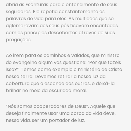
abria as Escrituras para o entendimento de seus
seguidores. Ele repetia constantemente as
palavras de vida para eles. As multidões que se
aglomeravam aos seus pés ficavam encantadas
com os princípios descobertos através de suas
pregações.
Ao irem para os caminhos e valados, que ministro
do evangelho algum vos questione: “Por que fazeis
isso?”. Temos como exemplo o ministério de Cristo
nessa terra. Devemos retirar a nossa luz da
cobertura que a esconde dos outros, e deixá-la
brilhar no meio da escuridão moral.
“Nós somos cooperadores de Deus”. Aquele que
deseja finalmente usar uma coroa da vida deve,
nessa vida, ser um portador de luz.