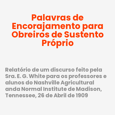
Palavras de
Encorajamento para
Obreiros de Sustento
Próprio
Relatório de um discurso feito pela
Sra. E. G. White para os professores e
alunos do Nashville Agricultural
anda Normal Institute de Madison,
Tennessee, 26 de Abril de 1909