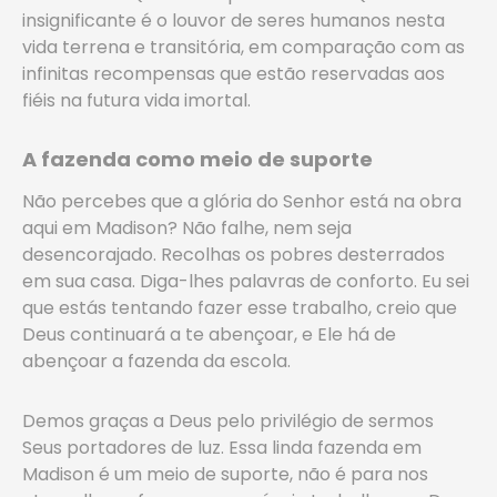
insignificante é o louvor de seres humanos nesta
vida terrena e transitória, em comparação com as
infinitas recompensas que estão reservadas aos
fiéis na futura vida imortal.
A fazenda como meio de suporte
Não percebes que a glória do Senhor está na obra
aqui em Madison? Não falhe, nem seja
desencorajado. Recolhas os pobres desterrados
em sua casa. Diga-lhes palavras de conforto. Eu sei
que estás tentando fazer esse trabalho, creio que
Deus continuará a te abençoar, e Ele há de
abençoar a fazenda da escola.
Demos graças a Deus pelo privilégio de sermos
Seus portadores de luz. Essa linda fazenda em
Madison é um meio de suporte, não é para nos