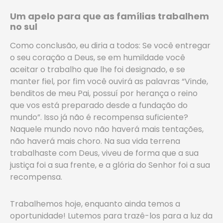
Um apelo para que as famílias trabalhem
no sul
Como conclusão, eu diria a todos: Se você entregar
o seu coração a Deus, se em humildade você
aceitar o trabalho que lhe foi designado, e se
manter fiel, por fim você ouvirá as palavras “Vinde,
benditos de meu Pai, possuí por herança o reino
que vos está preparado desde a fundação do
mundo”. Isso já não é recompensa suficiente?
Naquele mundo novo não haverá mais tentações,
não haverá mais choro. Na sua vida terrena
trabalhaste com Deus, viveu de forma que a sua
justiça foi a sua frente, e a glória do Senhor foi a sua
recompensa.
Trabalhemos hoje, enquanto ainda temos a
oportunidade! Lutemos para trazê-los para a luz da