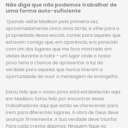
Não diga que não podemos trabalhar de
uma forma auto-suficiente
Quando visitei Madison pela primeira vez,
aproximadamente cinco anos atrás, e olhei para a
propriedade dessa escola, contei para aqueles que
estavam comigo que, em aparência, era parecido
com um dos lugares que me fora mostrado em
visões durante a noite – um lugar onde o nosso
povo teria a chance de apresentar a luz da
verdade para aqueles que nunca tiveram a
oportunidade de ouvir a mensagem do evangelho.
Estou feliz que o nosso povo está estabelecido aqui
em Madison. Estou feliz por encontrar esses
trabalhadores aqui que estão se oferecendo para
irem para diferentes lugares. A obra de Deus deve
avançar firmemente. A Sua verdade deve triunfar.
Para cada crente digamos: Ninguém fique no