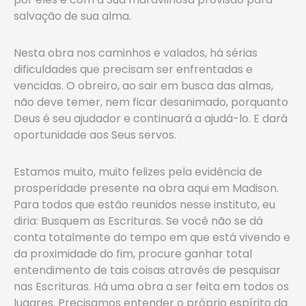
salvação de sua alma.
Nesta obra nos caminhos e valados, há sérias
dificuldades que precisam ser enfrentadas e
vencidas. O obreiro, ao sair em busca das almas,
não deve temer, nem ficar desanimado, porquanto
Deus é seu ajudador e continuará a ajudá-lo. E dará
oportunidade aos Seus servos.
Estamos muito, muito felizes pela evidência de
prosperidade presente na obra aqui em Madison.
Para todos que estão reunidos nesse instituto, eu
diria: Busquem as Escrituras. Se você não se dá
conta totalmente do tempo em que está vivendo e
da proximidade do fim, procure ganhar total
entendimento de tais coisas através de pesquisar
nas Escrituras. Há uma obra a ser feita em todos os
lugares. Precisamos entender o próprio espírito da