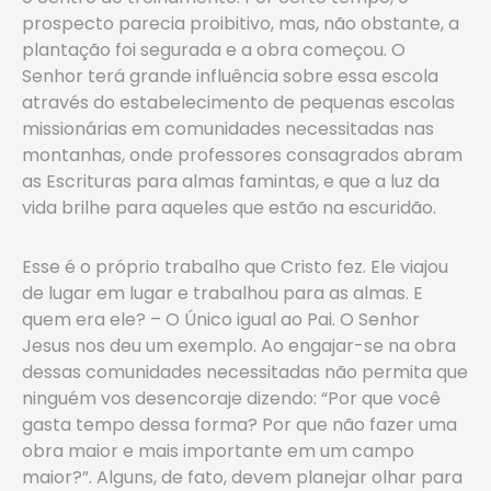
prospecto parecia proibitivo, mas, não obstante, a
plantação foi segurada e a obra começou. O
Senhor terá grande influência sobre essa escola
através do estabelecimento de pequenas escolas
missionárias em comunidades necessitadas nas
montanhas, onde professores consagrados abram
as Escrituras para almas famintas, e que a luz da
vida brilhe para aqueles que estão na escuridão.
Esse é o próprio trabalho que Cristo fez. Ele viajou
de lugar em lugar e trabalhou para as almas. E
quem era ele? – O Único igual ao Pai. O Senhor
Jesus nos deu um exemplo. Ao engajar-se na obra
dessas comunidades necessitadas não permita que
ninguém vos desencoraje dizendo: “Por que você
gasta tempo dessa forma? Por que não fazer uma
obra maior e mais importante em um campo
maior?”. Alguns, de fato, devem planejar olhar para