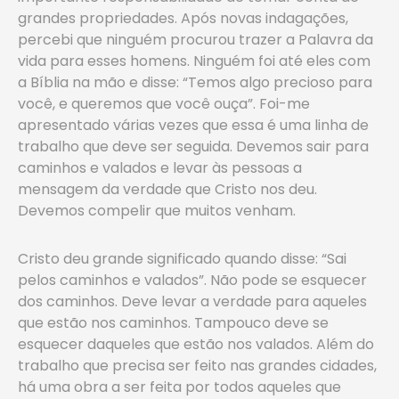
grandes propriedades. Após novas indagações,
percebi que ninguém procurou trazer a Palavra da
vida para esses homens. Ninguém foi até eles com
a Bíblia na mão e disse: “Temos algo precioso para
você, e queremos que você ouça”. Foi-me
apresentado várias vezes que essa é uma linha de
trabalho que deve ser seguida. Devemos sair para
caminhos e valados e levar às pessoas a
mensagem da verdade que Cristo nos deu.
Devemos compelir que muitos venham.
Cristo deu grande significado quando disse: “Sai
pelos caminhos e valados”. Não pode se esquecer
dos caminhos. Deve levar a verdade para aqueles
que estão nos caminhos. Tampouco deve se
esquecer daqueles que estão nos valados. Além do
trabalho que precisa ser feito nas grandes cidades,
há uma obra a ser feita por todos aqueles que