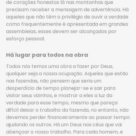
de corações honestos lá nas montanhas que
precisam receber a mensagem de advertência. Há
aqueles que não têm o privilégio de ouvir a verdade
como frequentemente é apresentada em grandes
assembleias, esses devem ser alcançados por
esforço pessoal.
Há lugar para todos na obra
Todos nós temos uma obra a fazer por Deus,
qualquer seja a nossa ocupação. Aqueles que estão
nas fazendas, não pensem que seria um
desperdício de tempo planejar-se e sair para
visitar seus vizinhos, e mostrar a eles a luz da
verdade para esse tempo, mesmo que pareça
difícil deixar o trabalho da fazenda, no entanto, não
devemos perder financeiramente ao passar tempo
ajudando os outros. Há um Deus nos céus que vai
abençoar o nosso trabalho. Para cada homem, e