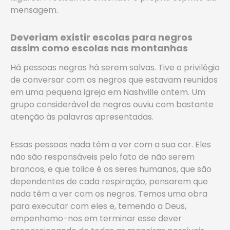
mensagem.
Deveriam existir escolas para negros
assim como escolas nas montanhas
Há pessoas negras há serem salvas. Tive o privilégio
de conversar com os negros que estavam reunidos
em uma pequena igreja em Nashville ontem. Um
grupo considerável de negros ouviu com bastante
atenção às palavras apresentadas.
Essas pessoas nada têm a ver com a sua cor. Eles
não são responsáveis pelo fato de não serem
brancos, e que tolice é os seres humanos, que são
dependentes de cada respiração, pensarem que
nada têm a ver com os negros. Temos uma obra
para executar com eles e, temendo a Deus,
empenhamo-nos em terminar esse dever