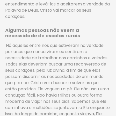
entendimento e levá-los a aceitarem a verdade da
Palavra de Deus. Cristo vai marcar os seus
corações.
Algumas pessoas não veem a
necessidade de escolas rurais
Há aqueles entre nós que estiveram na verdade
por anos que nunca viram ou sentiram a
necessidade de trabalhar nos caminhos e valados.
Todas elas deveriam buscar uma reconversão de
seus corações, pela luz divina, a fim de que elas
possam discernir as necessidades de um mundo
que perece. Cristo veio buscar e salvar os que
estão perdidos. Ele vagueou a pé. Ele não usou uma
condução fácil. Não havia trilhos ou outra forma
moderna de viajar nos seus dias. Sabemos que ele
caminhava e multidões se juntavam a Ele enquanto
isso. Ao longo do caminho, enquanto viajava, Ele