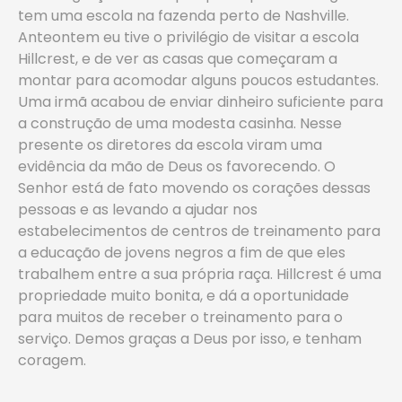
tem uma escola na fazenda perto de Nashville.
Anteontem eu tive o privilégio de visitar a escola
Hillcrest, e de ver as casas que começaram a
montar para acomodar alguns poucos estudantes.
Uma irmã acabou de enviar dinheiro suficiente para
a construção de uma modesta casinha. Nesse
presente os diretores da escola viram uma
evidência da mão de Deus os favorecendo. O
Senhor está de fato movendo os corações dessas
pessoas e as levando a ajudar nos
estabelecimentos de centros de treinamento para
a educação de jovens negros a fim de que eles
trabalhem entre a sua própria raça. Hillcrest é uma
propriedade muito bonita, e dá a oportunidade
para muitos de receber o treinamento para o
serviço. Demos graças a Deus por isso, e tenham
coragem.