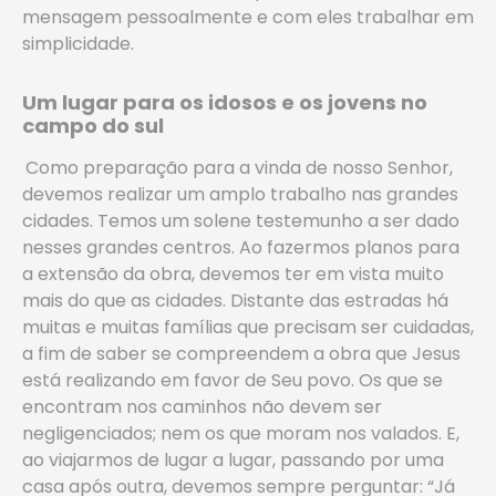
mensagem pessoalmente e com eles trabalhar em
simplicidade.
Um lugar para os idosos e os jovens no
campo do sul
Como preparação para a vinda de nosso Senhor,
devemos realizar um amplo trabalho nas grandes
cidades. Temos um solene testemunho a ser dado
nesses grandes centros. Ao fazermos planos para
a extensão da obra, devemos ter em vista muito
mais do que as cidades. Distante das estradas há
muitas e muitas famílias que precisam ser cuidadas,
a fim de saber se compreendem a obra que Jesus
está realizando em favor de Seu povo. Os que se
encontram nos caminhos não devem ser
negligenciados; nem os que moram nos valados. E,
ao viajarmos de lugar a lugar, passando por uma
casa após outra, devemos sempre perguntar: “Já