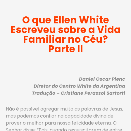
O que Ellen White
Escreveu sobre a Vida
Familiar no Céu?
Parte II
Daniel Oscar Plenc
Diretor do Centro White da Argentina
Tradução – Cristiane Perassol Sartorti
Não é possível agregar muito as palavras de Jesus,
mas podemos confiar na capacidade divina de
prover o melhor para nossa felicidade eterna. O
Senhor disse: “Pois, quando ressuscitarem de entre