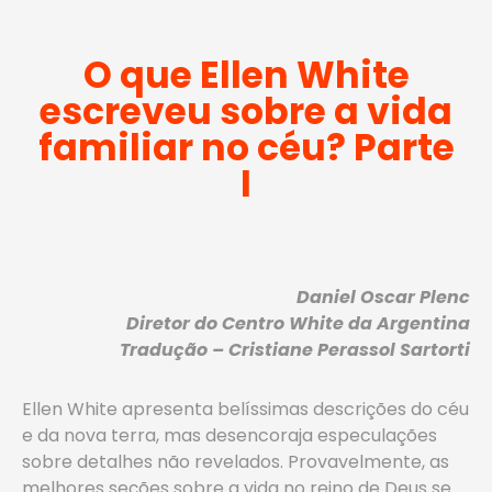
O que Ellen White
escreveu sobre a vida
familiar no céu? Parte
I
Daniel Oscar Plenc
Diretor do Centro White da Argentina
Tradução – Cristiane Perassol Sartorti
Ellen White apresenta belíssimas descrições do céu
e da nova terra, mas desencoraja especulações
sobre detalhes não revelados. Provavelmente, as
melhores seções sobre a vida no reino de Deus se