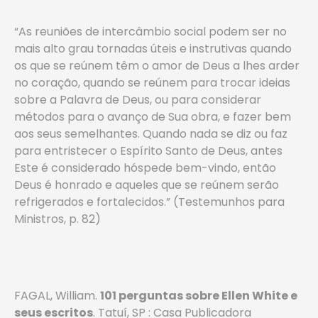
“As reuniões de intercâmbio social podem ser no
mais alto grau tornadas úteis e instrutivas quando
os que se reúnem têm o amor de Deus a lhes arder
no coração, quando se reúnem para trocar ideias
sobre a Palavra de Deus, ou para considerar
métodos para o avanço de Sua obra, e fazer bem
aos seus semelhantes. Quando nada se diz ou faz
para entristecer o Espírito Santo de Deus, antes
Este é considerado hóspede bem-vindo, então
Deus é honrado e aqueles que se reúnem serão
refrigerados e fortalecidos.” (Testemunhos para
Ministros, p. 82)
FAGAL, William.
101 perguntas sobre Ellen White e
seus escritos
. Tatuí, SP : Casa Publicadora