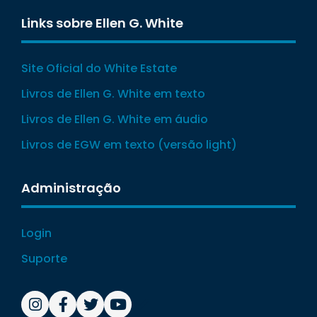
Links sobre Ellen G. White
Site Oficial do White Estate
Livros de Ellen G. White em texto
Livros de Ellen G. White em áudio
Livros de EGW em texto (versão light)
Administração
Login
Suporte