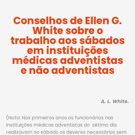
Conselhos de Ellen G.
White sobre o
trabalho aos sábados
em instituições
médicas adventistas
e não adventistas
A. L. White.
(Nota: Nos primeiros anos os funcionários nas
instituições médicas adventistas do sétimo dia
realizavam no sábado os deveres necessários sem