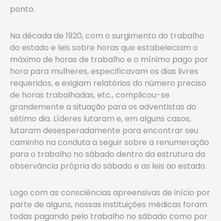
ponto.
Na década de 1920, com o surgimento do trabalho
do estado e leis sobre horas que estabeleciam o
máximo de horas de trabalho e o mínimo pago por
hora para mulheres, especificavam os dias livres
requeridos, e exigiam relatórios do número preciso
de horas trabalhadas, etc., complicou-se
grandemente a situação para os adventistas do
sétimo dia. Líderes lutaram e, em alguns casos,
lutaram desesperadamente para encontrar seu
caminho na conduta a seguir sobre a renumeração
para o trabalho no sábado dentro da estrutura da
observância própria do sábado e as leis ao estado.
Logo com as consciências apreensivas de início por
parte de alguns, nossas instituições médicas foram
todas pagando pelo trabalho no sábado como por