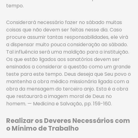
tempo.
Considerará necessário fazer no sábado muitas
coisas que não devem ser feitas nesse dia. Caso
procure assumir tantas responsabilidades, ele virá
a dispensar muito pouca consideração ao sábado.
Tal influência será uma maldição para a instituição.
Os que estão ligados aos sanatórios devem ser
ensinados a considerar a questão como um grande
teste para este tempo. Deus deseja que Seu povo o
mantenha a obra médico missionária ligada com a
obra da mensagem do terceiro anjo. Esta é a obra
que restaurará a imagem moral de Deus no
homem. — Medicina e Salvação, pp. 159-160.
Realizar os Deveres Necessários com
o Mínimo de Trabalho