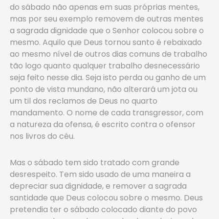
do sábado não apenas em suas próprias mentes,
mas por seu exemplo removem de outras mentes
a sagrada dignidade que o Senhor colocou sobre o
mesmo. Aquilo que Deus tornou santo é rebaixado
ao mesmo nível de outros dias comuns de trabalho
tão logo quanto qualquer trabalho desnecessário
seja feito nesse dia. Seja isto perda ou ganho de um
ponto de vista mundano, não alterará um jota ou
um til dos reclamos de Deus no quarto
mandamento. O nome de cada transgressor, com
a natureza da ofensa, é escrito contra o ofensor
nos livros do céu.
Mas o sábado tem sido tratado com grande
desrespeito. Tem sido usado de uma maneira a
depreciar sua dignidade, e remover a sagrada
santidade que Deus colocou sobre o mesmo. Deus
pretendia ter o sábado colocado diante do povo