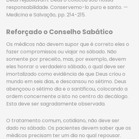
responsabilidade. Conservemo-lo puro e santo. —
Medicina e Salvação, pp. 214-215.
Reforçado o Conselho Sabático
Os médicos não devem supor que é correto eles o
fazer compromissos ou viajar no sábado. Não
somente por preceito, mas, por exemplo, devem
eles honrar o verdadeiro sábado, o qual deve ser
imortalizado como evidência de que Deus criou o
mundo em seis dias, e descansou no sétimo. Deus
abençoou o sétimo dia e o santificou, colocando a
ordem concernente a isto no centro do decálogo.
Esta deve ser sagradamente observada.
O tratamento comum, cotidiano, não deve ser
dado no sábado. Os pacientes devem saber que os
médicos precisam ter um dia no qual repousar.