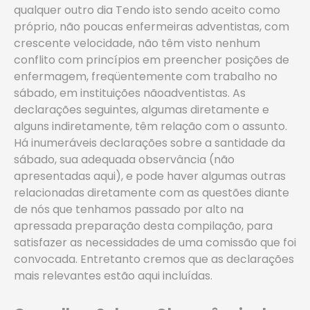
qualquer outro dia Tendo isto sendo aceito como
próprio, não poucas enfermeiras adventistas, com
crescente velocidade, não têm visto nenhum
conflito com princípios em preencher posições de
enfermagem, freqüentemente com trabalho no
sábado, em instituições nãoadventistas. As
declarações seguintes, algumas diretamente e
alguns indiretamente, têm relação com o assunto.
Há inumeráveis declarações sobre a santidade da
sábado, sua adequada observância (não
apresentadas aqui), e pode haver algumas outras
relacionadas diretamente com as questões diante
de nós que tenhamos passado por alto na
apressada preparação desta compilação, para
satisfazer as necessidades de uma comissão que foi
convocada. Entretanto cremos que as declarações
mais relevantes estão aqui incluídas.