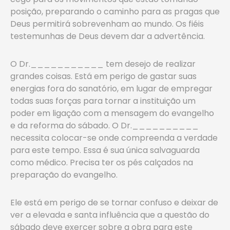
posição, preparando o caminho para as pragas que
Deus permitirá sobrevenham ao mundo. Os fiéis
testemunhas de Deus devem dar a advertência.
O Dr.___________ tem desejo de realizar
grandes coisas. Está em perigo de gastar suas
energias fora do sanatório, em lugar de empregar
todas suas forças para tornar a instituição um
poder em ligação com a mensagem do evangelho
e da reforma do sábado. O Dr.__________
necessita colocar-se onde compreenda a verdade
para este tempo. Essa é sua única salvaguarda
como médico. Precisa ter os pés calçados na
preparação do evangelho.
Ele está em perigo de se tornar confuso e deixar de
ver a elevada e santa influência que a questão do
sábado deve exercer sobre a obra para este