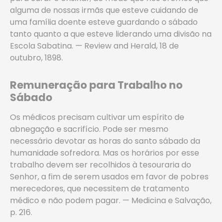
alguma de nossas irmãs que esteve cuidando de
uma família doente esteve guardando o sábado
tanto quanto a que esteve liderando uma divisão na
Escola Sabatina. — Review and Herald, 18 de
outubro, 1898.
Remuneração para Trabalho no
Sábado
Os médicos precisam cultivar um espírito de
abnegação e sacrifício. Pode ser mesmo
necessário devotar as horas do santo sábado da
humanidade sofredora. Mas os horários por esse
trabalho devem ser recolhidos à tesouraria do
Senhor, a fim de serem usados em favor de pobres
merecedores, que necessitem de tratamento
médico e não podem pagar. — Medicina e Salvação,
p. 216.