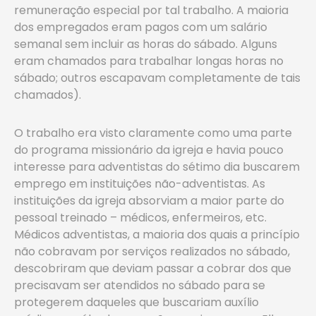
remuneração especial por tal trabalho. A maioria
dos empregados eram pagos com um salário
semanal sem incluir as horas do sábado. Alguns
eram chamados para trabalhar longas horas no
sábado; outros escapavam completamente de tais
chamados).
O trabalho era visto claramente como uma parte
do programa missionário da igreja e havia pouco
interesse para adventistas do sétimo dia buscarem
emprego em instituições não-adventistas. As
instituições da igreja absorviam a maior parte do
pessoal treinado – médicos, enfermeiros, etc.
Médicos adventistas, a maioria dos quais a princípio
não cobravam por serviços realizados no sábado,
descobriram que deviam passar a cobrar dos que
precisavam ser atendidos no sábado para se
protegerem daqueles que buscariam auxílio