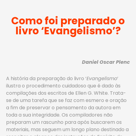
Como foi preparado o
livro ‘Evangelismo’?
Daniel Oscar Plenc
A história da preparação do livro ‘
Evangelismo
’
ilustra o procedimento cuidadoso que é dado às
compilações dos escritos de Ellen G. White. Trata-
se de uma tarefa que se faz com esmero e oração
a fim de preservar o pensamento da autora em
toda a sua integridade. Os compiladores não
preparam um rascunho para após buscarem os
materiais, mas seguem um longo plano destinado a