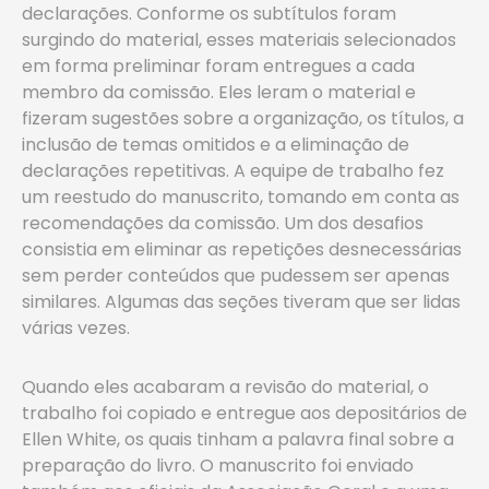
declarações. Conforme os subtítulos foram
surgindo do material, esses materiais selecionados
em forma preliminar foram entregues a cada
membro da comissão. Eles leram o material e
fizeram sugestões sobre a organização, os títulos, a
inclusão de temas omitidos e a eliminação de
declarações repetitivas. A equipe de trabalho fez
um reestudo do manuscrito, tomando em conta as
recomendações da comissão. Um dos desafios
consistia em eliminar as repetições desnecessárias
sem perder conteúdos que pudessem ser apenas
similares. Algumas das seções tiveram que ser lidas
várias vezes.
Quando eles acabaram a revisão do material, o
trabalho foi copiado e entregue aos depositários de
Ellen White, os quais tinham a palavra final sobre a
preparação do livro. O manuscrito foi enviado