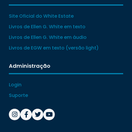
Site Oficial do White Estate
Livros de Ellen G. White em texto
Livros de Ellen G. White em áudio
Livros de EGW em texto (versão light)
Administração
Login
Suporte