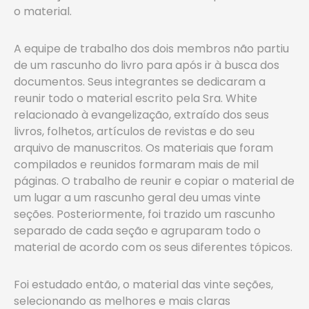
o material.
A equipe de trabalho dos dois membros não partiu
de um rascunho do livro para após ir à busca dos
documentos. Seus integrantes se dedicaram a
reunir todo o material escrito pela Sra. White
relacionado à evangelização, extraído dos seus
livros, folhetos, artículos de revistas e do seu
arquivo de manuscritos. Os materiais que foram
compilados e reunidos formaram mais de mil
páginas. O trabalho de reunir e copiar o material de
um lugar a um rascunho geral deu umas vinte
seções. Posteriormente, foi trazido um rascunho
separado de cada seção e agruparam todo o
material de acordo com os seus diferentes tópicos.
Foi estudado então, o material das vinte seções,
selecionando as melhores e mais claras