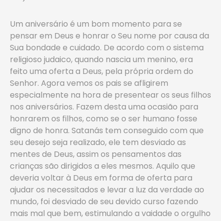
Um aniversário é um bom momento para se
pensar em Deus e honrar o Seu nome por causa da
Sua bondade e cuidado. De acordo com o sistema
religioso judaico, quando nascia um menino, era
feito uma oferta a Deus, pela própria ordem do
Senhor. Agora vemos os pais se afligirem
especialmente na hora de presentear os seus filhos
nos aniversários. Fazem desta uma ocasião para
honrarem os filhos, como se o ser humano fosse
digno de honra. Satanás tem conseguido com que
seu desejo seja realizado, ele tem desviado as
mentes de Deus, assim os pensamentos das
crianças são dirigidos a eles mesmos. Aquilo que
deveria voltar à Deus em forma de oferta para
ajudar os necessitados e levar a luz da verdade ao
mundo, foi desviado de seu devido curso fazendo
mais mal que bem, estimulando a vaidade o orgulho