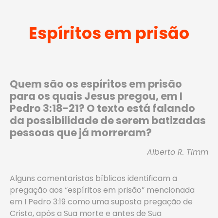
Espíritos em prisão
Quem são os espíritos em prisão
para os quais Jesus pregou, em I
Pedro 3:18-21? O texto está falando
da possibilidade de serem batizadas
pessoas que já morreram?
Alberto R. Timm
Alguns comentaristas bíblicos identificam a
pregação aos “espíritos em prisão” mencionada
em I Pedro 3:19 como uma suposta pregação de
Cristo, após a Sua morte e antes de Sua