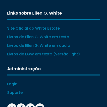
Links sobre Ellen G. White
Site Oficial do White Estate
Livros de Ellen G. White em texto
Livros de Ellen G. White em áudio
Livros de EGW em texto (versão light)
Administração
Login
Suporte