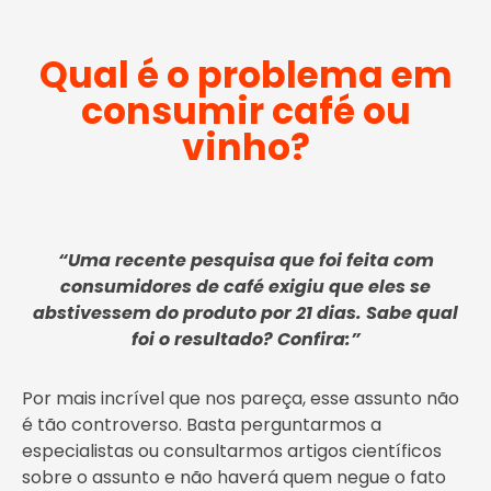
Qual é o problema em
consumir café ou
vinho?
“Uma recente pesquisa que foi feita com
consumidores de café exigiu que eles se
abstivessem do produto por 21 dias. Sabe qual
foi o resultado? Confira:”
Por mais incrível que nos pareça, esse assunto não
é tão controverso. Basta perguntarmos a
especialistas ou consultarmos artigos científicos
sobre o assunto e não haverá quem negue o fato