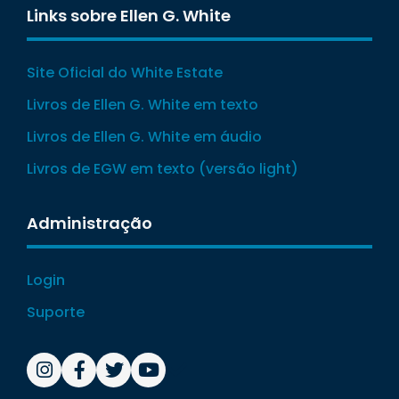
Links sobre Ellen G. White
Site Oficial do White Estate
Livros de Ellen G. White em texto
Livros de Ellen G. White em áudio
Livros de EGW em texto (versão light)
Administração
Login
Suporte