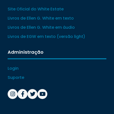
Site Oficial do White Estate
Livros de Ellen G. White em texto
Livros de Ellen G. White em áudio
Livros de EGW em texto (versão light)
Administração
Login
Suporte