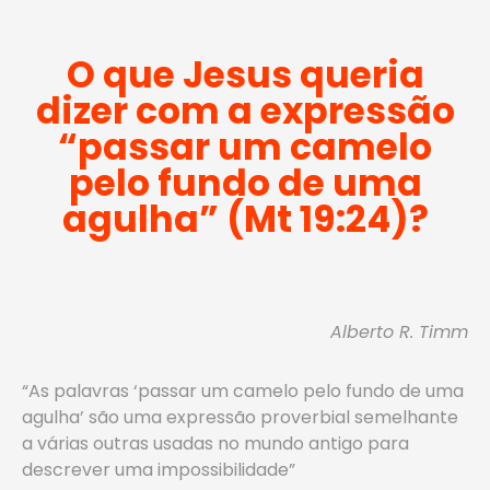
O que Jesus queria
dizer com a expressão
“passar um camelo
pelo fundo de uma
agulha” (Mt 19:24)?
Alberto R. Timm
“As palavras ‘passar um camelo pelo fundo de uma
agulha’ são uma expressão proverbial semelhante
a várias outras usadas no mundo antigo para
descrever uma impossibilidade”