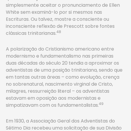
simplesmente aceitar o pronunciamento de Ellen
White sem examiná-lo por si mesmos nas
Escrituras. Ou talvez, mostre a consciente ou
inconsciente reflexão de Prescott sobre fontes
48
clássicas trinitarianas.
A polarização do Cristianismo americano entre
modernismo e fundamentalismo nas primeiras
duas décadas do século 20 tendia a aproximar os
adventistas de uma posição trinitariana, sendo que
em tantas outras áreas – como evolução, crença
no sobrenatural, nascimento virginal de Cristo,
milagres, ressurreição literal – os adventistas
estavam em oposição aos modernistas e
49
simpatizavam com os fundamentalistas.
Em 1930, a Associação Geral dos Adventistas do
Sétimo Dia recebeu uma solicitação de sua Divisão