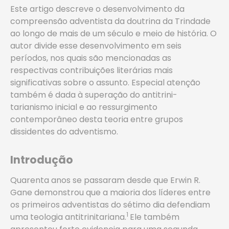
Este artigo descreve o desenvolvimento da
compreensão adventista da doutrina da Trindade
ao longo de mais de um século e meio de história. O
autor divide esse desenvolvimento em seis
períodos, nos quais são mencionadas as
respectivas contribuições literárias mais
significativas sobre o assunto. Especial atenção
também é dada à superação do antitrini-
tarianismo inicial e ao ressurgimento
contemporâneo desta teoria entre grupos
dissidentes do adventismo.
Introdução
Quarenta anos se passaram desde que Erwin R.
Gane demonstrou que a maioria dos líderes entre
os primeiros adventistas do sétimo dia defendiam
1
uma teologia antitrinitariana.
Ele também