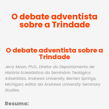
O debate adventista
sobre a Trindade
O debate adventista sobre a
Trindade
Jerry Moon, Ph.D., Diretor do Departamento de
História Eclesiástica do Seminário Teológico
Adventista, Andrews University, Berrien Springs,
Michigan; editor da Andrews University Seminary
Studies.
Resumo: