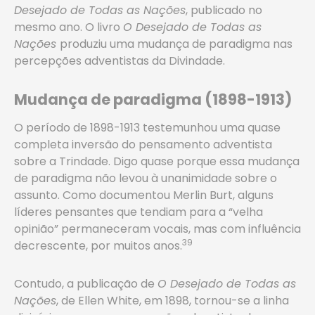
Desejado de Todas as Nações
, publicado no
mesmo ano. O livro
O Desejado de Todas as
Nações
produziu uma mudança de paradigma nas
percepções adventistas da Divindade.
Mudança de paradigma (1898-1913)
O período de 1898-1913 testemunhou uma quase
completa inversão do pensamento adventista
sobre a Trindade. Digo quase porque essa mudança
de paradigma não levou à unanimidade sobre o
assunto. Como documentou Merlin Burt, alguns
líderes pensantes que tendiam para a “velha
opinião” permaneceram vocais, mas com influência
39
decrescente, por muitos anos.
Contudo, a publicação de
O Desejado de Todas as
Nações
, de Ellen White, em 1898, tornou-se a linha