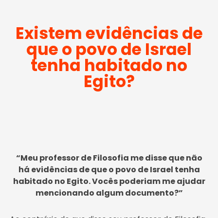
Existem evidências de
que o povo de Israel
tenha habitado no
Egito?
“Meu professor de Filosofia me disse que não
há evidências de que o povo de Israel tenha
habitado no Egito. Vocês poderiam me ajudar
mencionando algum documento?”