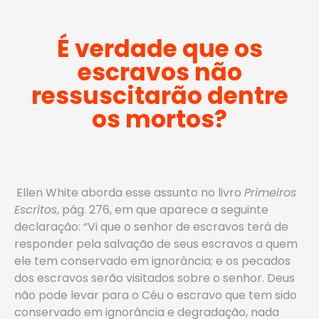
É verdade que os
escravos não
ressuscitarão dentre
os mortos?
Ellen White aborda esse assunto no livro
Primeiros
Escritos
, pág. 276, em que aparece a seguinte
declaração: “Vi que o senhor de escravos terá de
responder pela salvação de seus escravos a quem
ele tem conservado em ignorância; e os pecados
dos escravos serão visitados sobre o senhor. Deus
não pode levar para o Céu o escravo que tem sido
conservado em ignorância e degradação, nada