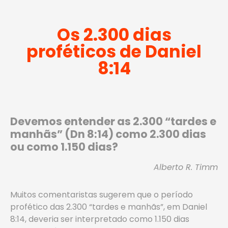
Os 2.300 dias
proféticos de Daniel
8:14
Devemos entender as 2.300 “tardes e
manhãs” (Dn 8:14) como 2.300 dias
ou como 1.150 dias?
Alberto R. Timm
Muitos comentaristas sugerem que o período
profético das 2.300 “tardes e manhãs”, em Daniel
8:14, deveria ser interpretado como 1.150 dias