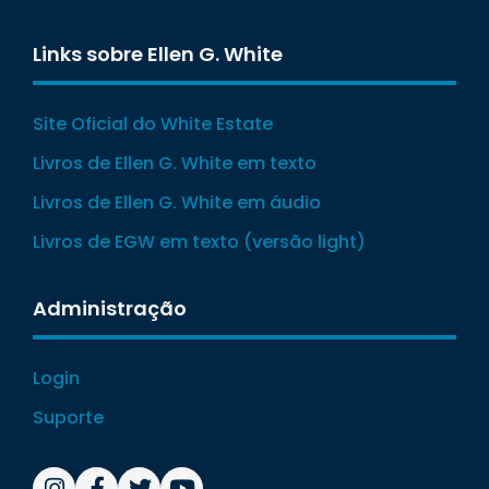
Links sobre Ellen G. White
Site Oficial do White Estate
Livros de Ellen G. White em texto
Livros de Ellen G. White em áudio
Livros de EGW em texto (versão light)
Administração
Login
Suporte