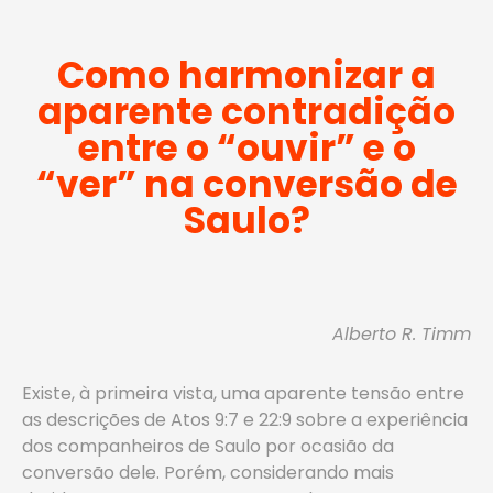
Como harmonizar a
aparente contradição
entre o “ouvir” e o
“ver” na conversão de
Saulo?
Alberto R. Timm
Existe, à primeira vista, uma aparente tensão entre
as descrições de Atos 9:7 e 22:9 sobre a experiência
dos companheiros de Saulo por ocasião da
conversão dele. Porém, considerando mais