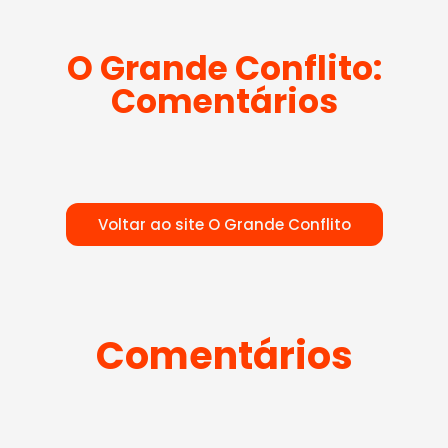
O Grande Conflito:
Comentários
Voltar ao site O Grande Conflito
Comentários