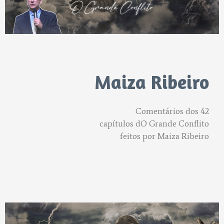
Maiza Ribeiro
Comentários dos 42
capítulos dO Grande Conflito
feitos por Maiza Ribeiro