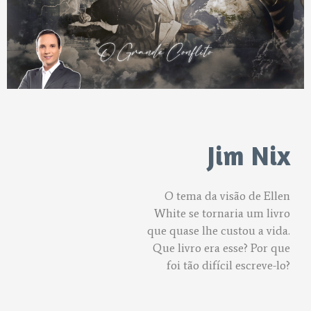
Jim Nix
O tema da visão de Ellen
White se tornaria um livro
que quase lhe custou a vida.
Que livro era esse? Por que
foi tão difícil escreve-lo?