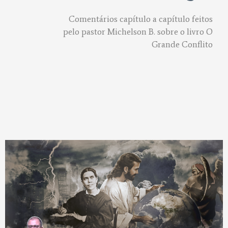
Comentários capítulo a capítulo feitos
pelo pastor Michelson B. sobre o livro O
Grande Conflito