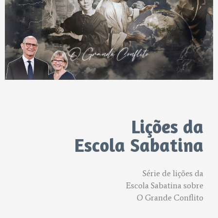
Lições da
Escola Sabatina
Série de lições da
Escola Sabatina sobre
O Grande Conflito