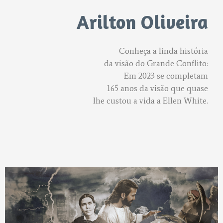
Arilton Oliveira
Conheça a linda história
da visão do Grande Conflito:
Em 2023 se completam
165 anos da visão que quase
lhe custou a vida a Ellen White.