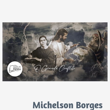
Michelson Borges