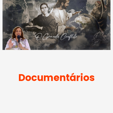
Documentários