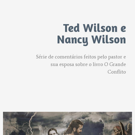
Ted Wilson e
Nancy Wilson
Série de comentários feitos pelo pastor e
sua esposa sobre o livro O Grande
Conflito