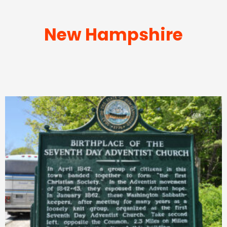
New Hampshire