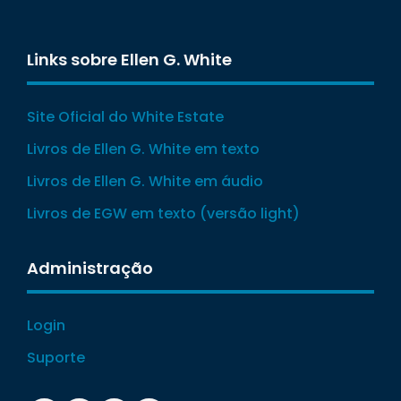
Links sobre Ellen G. White
Site Oficial do White Estate
Livros de Ellen G. White em texto
Livros de Ellen G. White em áudio
Livros de EGW em texto (versão light)
Administração
Login
Suporte