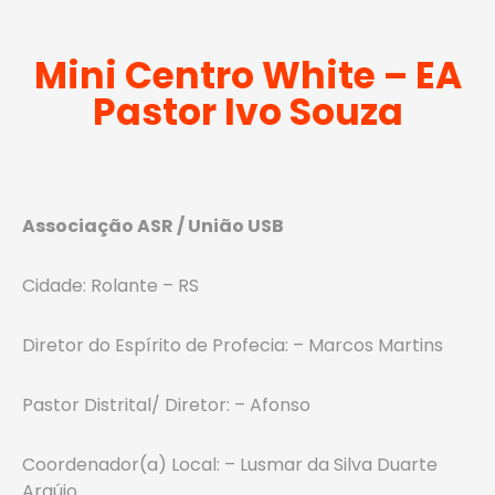
Mini Centro White – EA
Pastor Ivo Souza
Associação ASR / União USB
Cidade: Rolante – RS
Diretor do Espírito de Profecia: – Marcos Martins
Pastor Distrital/ Diretor: – Afonso
Coordenador(a) Local: – Lusmar da Silva Duarte
Araújo