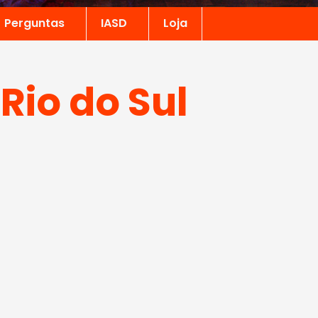
Perguntas
IASD
Loja
Rio do Sul