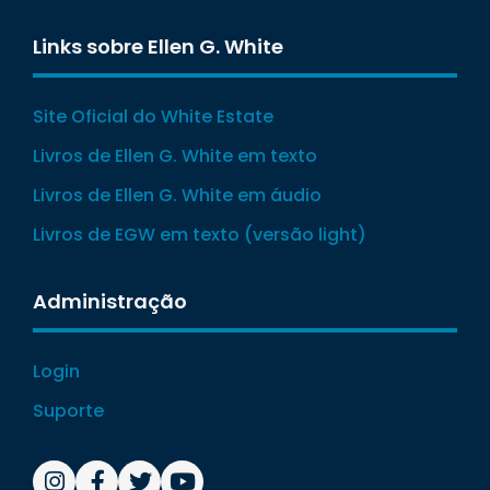
Links sobre Ellen G. White
Site Oficial do White Estate
Livros de Ellen G. White em texto
Livros de Ellen G. White em áudio
Livros de EGW em texto (versão light)
Administração
Login
Suporte