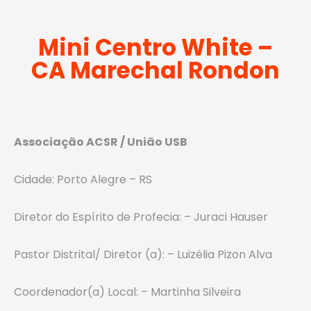
Mini Centro White –
CA Marechal Rondon
Associação ACSR / União USB
Cidade: Porto Alegre – RS
Diretor do Espírito de Profecia: – Juraci Hauser
Pastor Distrital/ Diretor (a): – Luizélia Pizon Alva
Coordenador(a) Local: – Martinha Silveira