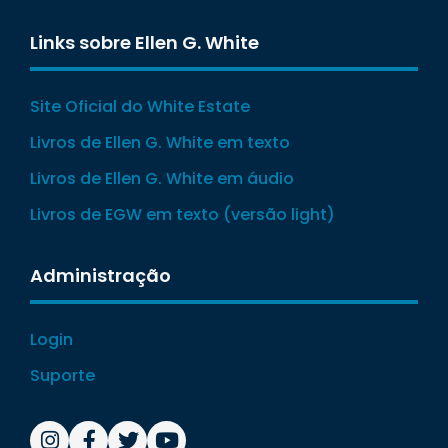
Links sobre Ellen G. White
Site Oficial do White Estate
Livros de Ellen G. White em texto
Livros de Ellen G. White em áudio
Livros de EGW em texto (versão light)
Administração
Login
Suporte