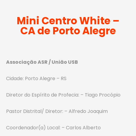
Mini Centro White –
CA de Porto Alegre
Associação ASR / União USB
Cidade: Porto Alegre – RS
Diretor do Espírito de Profecia: – Tiago Procópio
Pastor Distrital/ Diretor: – Alfredo Joaquim
Coordenador(a) Local: – Carlos Alberto