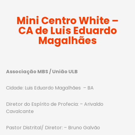
Mini Centro White –
CA de Luis Eduardo
Magalhães
Associação MBS / União ULB
Cidade: Luis Eduardo Magalhães – BA
Diretor do Espírito de Profecia: – Arivaldo
Cavalcante
Pastor Distrital/ Diretor: – Bruno Galvão