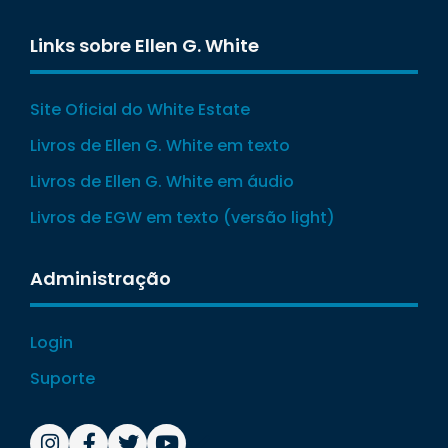
Links sobre Ellen G. White
Site Oficial do White Estate
Livros de Ellen G. White em texto
Livros de Ellen G. White em áudio
Livros de EGW em texto (versão light)
Administração
Login
Suporte