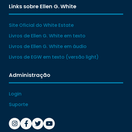
Links sobre Ellen G. White
Site Oficial do White Estate
Livros de Ellen G. White em texto
Livros de Ellen G. White em áudio
Livros de EGW em texto (versão light)
Administração
Login
Suporte