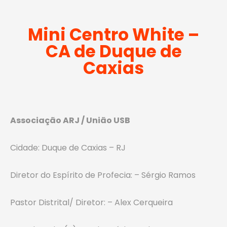
Mini Centro White –
CA de Duque de
Caxias
Associação ARJ / União USB
Cidade: Duque de Caxias – RJ
Diretor do Espírito de Profecia: – Sérgio Ramos
Pastor Distrital/ Diretor: – Alex Cerqueira