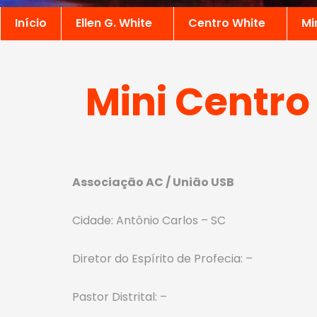
Início
Ellen G. White
Centro White
Mi
Mini Centro
Associação AC / União USB
Cidade: Antônio Carlos – SC
Diretor do Espírito de Profecia: –
Pastor Distrital: –