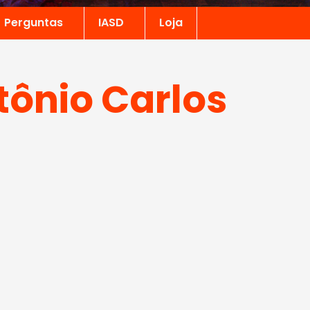
Perguntas
IASD
Loja
tônio Carlos