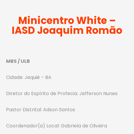
Minicentro White –
IASD Joaquim Romão
MBS / ULB
Cidade: Jequié – BA
Diretor do Espírito de Profecia: Jefferson Nunes
Pastor Distrital: Adson Santos
Coordenador(a) Local: Gabriela de Oliveira