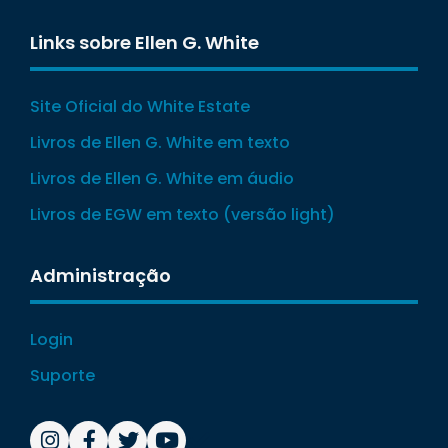
Links sobre Ellen G. White
Site Oficial do White Estate
Livros de Ellen G. White em texto
Livros de Ellen G. White em áudio
Livros de EGW em texto (versão light)
Administração
Login
Suporte