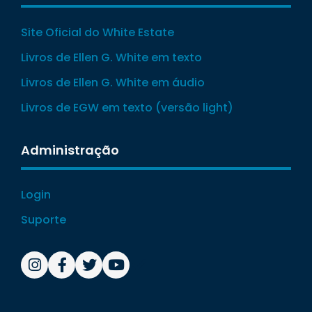
Site Oficial do White Estate
Livros de Ellen G. White em texto
Livros de Ellen G. White em áudio
Livros de EGW em texto (versão light)
Administração
Login
Suporte