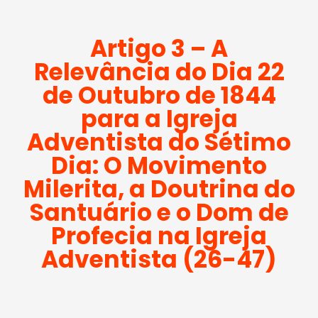
Artigo 3 – A
Relevância do Dia 22
de Outubro de 1844
para a Igreja
Adventista do Sétimo
Dia: O Movimento
Milerita, a Doutrina do
Santuário e o Dom de
Profecia na Igreja
Adventista (26-47)