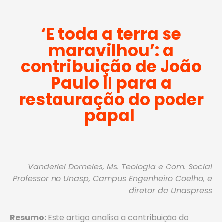
‘E toda a terra se
maravilhou’: a
contribuição de João
Paulo II para a
restauração do poder
papal
Vanderlei Dorneles, Ms. Teologia e Com. Social
Professor no Unasp, Campus Engenheiro Coelho, e
diretor da Unaspress
Resumo
:
Este artigo analisa a contribuição do