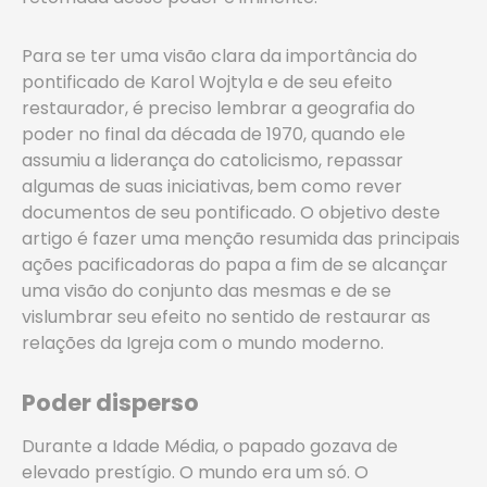
Para se ter uma visão clara da importância do
pontificado de Karol Wojtyla e de seu efeito
restaurador, é preciso lembrar a geografia do
poder no final da década de 1970, quando ele
assumiu a liderança do catolicismo, repassar
algumas de suas iniciativas,
bem como rever
documentos de seu pontificado. O objetivo deste
artigo é fazer uma menção resumida das principais
ações pacificadoras do papa a fim de se alcançar
uma visão do conjunto das mesmas e de se
vislumbrar seu efeito no sentido de restaurar as
relações da Igreja com o mundo moderno.
Poder disperso
Durante a Idade Média, o papado gozava de
elevado prestígio. O mundo era um só. O