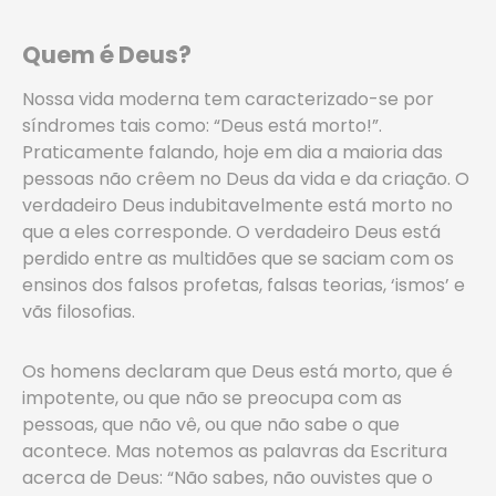
Quem é Deus?
Nossa vida moderna tem caracterizado-se por
síndromes tais como: “Deus está morto!”.
Praticamente falando, hoje em dia a maioria das
pessoas não crêem no Deus da vida e da criação. O
verdadeiro Deus indubitavelmente está morto no
que a eles corresponde. O verdadeiro Deus está
perdido entre as multidões que se saciam com os
ensinos dos falsos profetas, falsas teorias, ‘ismos’ e
vãs filosofias.
Os homens declaram que Deus está morto, que é
impotente, ou que não se preocupa com as
pessoas, que não vê, ou que não sabe o que
acontece. Mas notemos as palavras da Escritura
acerca de Deus: “Não sabes, não ouvistes que o