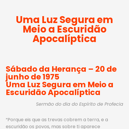
Uma Luz Segura em
Meio a Escuridão
Apocalíptica
Sábado da Herança – 20 de
junho de 1975
Uma Luz Segura em Meio a
Escuridão Apocalíptica
Sermão do dia do Espírito de Profecia
“Porque eis que as trevas cobrem a terra, e a
escuridão os povos, mas sobre ti aparece