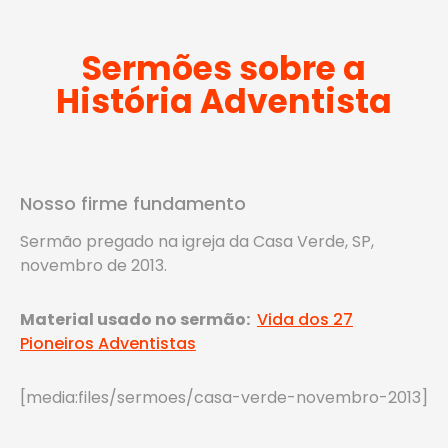
Sermões sobre a
História Adventista
Nosso firme fundamento
Sermão pregado na igreja da Casa Verde, SP,
novembro de 2013.
Material usado no sermão:
Vida dos 27
Pioneiros Adventistas
[media:files/sermoes/casa-verde-novembro-2013]