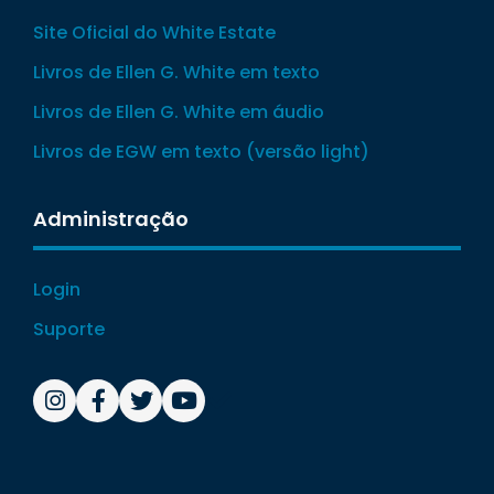
Site Oficial do White Estate
Livros de Ellen G. White em texto
Livros de Ellen G. White em áudio
Livros de EGW em texto (versão light)
Administração
Login
Suporte