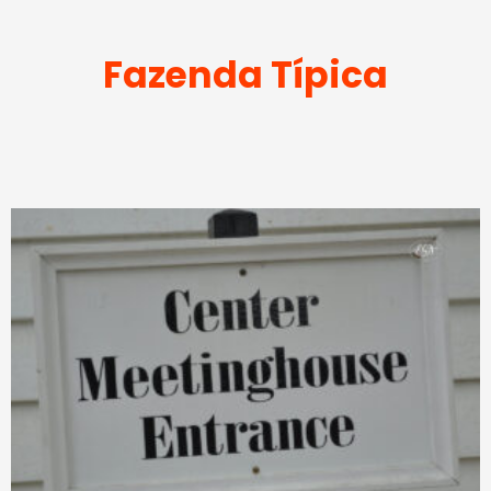
Fazenda Típica