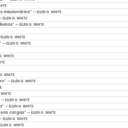
HITE
 missionários”
— ELLEN G. WHITE
— ELLEN G. WHITE
divinos”
— ELLEN G. WHITE
 ELLEN G. WHITE
s”
— ELLEN G. WHITE
G. WHITE
ITE
 G. WHITE
iro”
— ELLEN G. WHITE
E
. WHITE
”
— ELLEN G. WHITE
ta”
— ELLEN G. WHITE
ossas cargas”
— ELLEN G. WHITE
— ELLEN G. WHITE
ELLEN G. WHITE