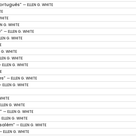
Português”
— ELLEN G. WHITE
TE
WHITE
EN G. WHITE
é”
— ELLEN G. WHITE
LEN G. WHITE
E
 G. WHITE
LEN G. WHITE
 ELLEN G. WHITE
E
es”
— ELLEN G. WHITE
— ELLEN G. WHITE
WHITE
ELLEN G. WHITE
s”
— ELLEN G. WHITE
 ELLEN G. WHITE
usalém”
— ELLEN G. WHITE
— ELLEN G. WHITE