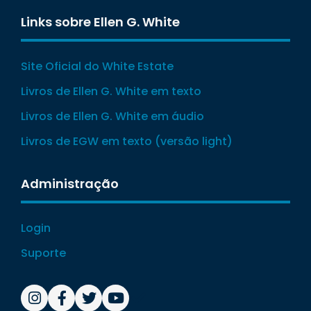
Links sobre Ellen G. White
Site Oficial do White Estate
Livros de Ellen G. White em texto
Livros de Ellen G. White em áudio
Livros de EGW em texto (versão light)
Administração
Login
Suporte