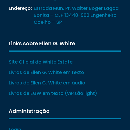
Endereço:
Estrada Mun. Pr. Walter Boger Lagoa
Bonita – CEP 13448-900 Engenheiro
Coelho – SP
Links sobre Ellen G. White
Site Oficial do White Estate
Livros de Ellen G. White em texto
Livros de Ellen G. White em áudio
Livros de EGW em texto (versão light)
Administração
Login