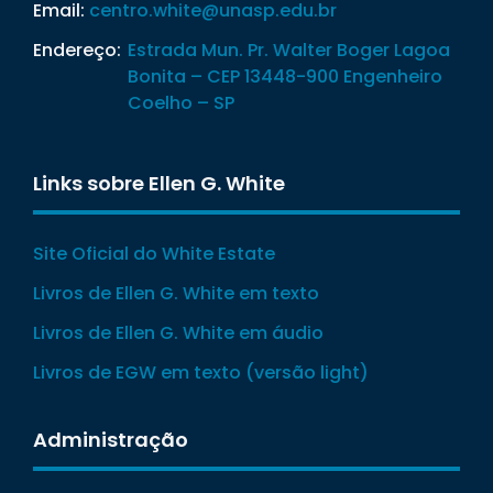
Email:
centro.white@unasp.edu.br
Endereço:
Estrada Mun. Pr. Walter Boger Lagoa
Bonita – CEP 13448-900 Engenheiro
Coelho – SP
Links sobre Ellen G. White
Site Oficial do White Estate
Livros de Ellen G. White em texto
Livros de Ellen G. White em áudio
Livros de EGW em texto (versão light)
Administração