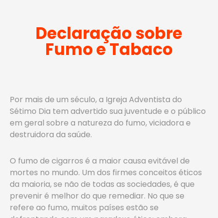
Declaração sobre
Fumo e Tabaco
Por mais de um século, a Igreja Adventista do
Sétimo Dia tem advertido sua juventude e o público
em geral sobre a natureza do fumo, viciadora e
destruidora da saúde.
O fumo de cigarros é a maior causa evitável de
mortes no mundo. Um dos firmes conceitos éticos
da maioria, se não de todas as sociedades, é que
prevenir é melhor do que remediar. No que se
refere ao fumo, muitos países estão se